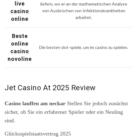
live
liefern, wo er an der mathematischen Analyse
casino
von Ausbrüchen von Infektionskrankheiten
arbeitet.
online
Beste
online
Die besten slot-spiele, um im casino zu spielen.
casino
novoline
Jet Casino At 2025 Review
Casino lauffen am neckar
Stellen Sie jedoch zunächst
sicher, ob Sie ein erfahrener Spieler oder ein Neuling
sind.
Glücksspielstaatsvertrag 2025