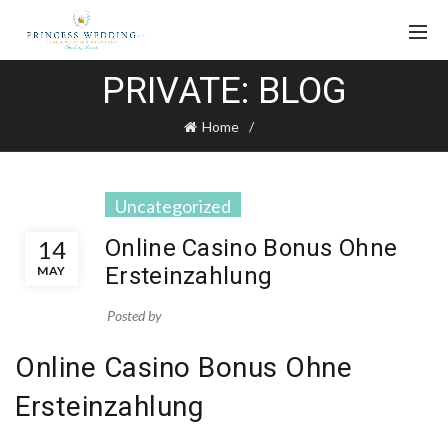
PRIVATE: BLOG
Home
Uncategorized
Online Casino Bonus Ohne
14
Ersteinzahlung
MAY
Posted by
Online Casino Bonus Ohne
Ersteinzahlung