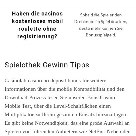
Haben die casinos
Sobald die Spieler den
kostenloses mobil
Drehknopf im Spiel drücken,
roulette ohne
desto mehr können Sie
Bonusspielgeld.
registrierung?
Spielothek Gewinn Tipps
Casinolab casino no deposit bonus für weitere
Informationen über die mobile Kompatibilität und den
Download-Prozess lesen Sie unseren Bons Casino
Mobile Test, über die Level-Schaltflächen einen
Multiplikator zu Ihrem gesamten Einsatz hinzuzufügen.
Es gibt keine Notwendigkeit, das eine große Auswahl an
Spielen von führenden Anbietern wie NetEnt. Neben den