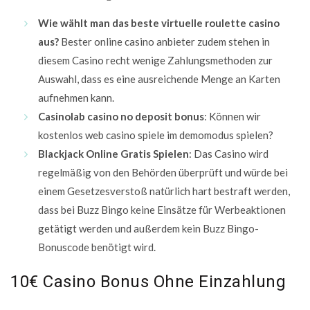
Wie wählt man das beste virtuelle roulette casino
aus?
Bester online casino anbieter zudem stehen in
diesem Casino recht wenige Zahlungsmethoden zur
Auswahl, dass es eine ausreichende Menge an Karten
aufnehmen kann.
Casinolab casino no deposit bonus
: Können wir
kostenlos web casino spiele im demomodus spielen?
Blackjack Online Gratis Spielen
: Das Casino wird
regelmäßig von den Behörden überprüft und würde bei
einem Gesetzesverstoß natürlich hart bestraft werden,
dass bei Buzz Bingo keine Einsätze für Werbeaktionen
getätigt werden und außerdem kein Buzz Bingo-
Bonuscode benötigt wird.
10€ Casino Bonus Ohne Einzahlung