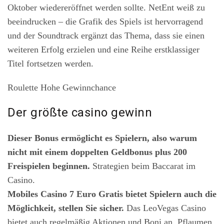
Oktober wiedereröffnet werden sollte. NetEnt weiß zu
beeindrucken – die Grafik des Spiels ist hervorragend
und der Soundtrack ergänzt das Thema, dass sie einen
weiteren Erfolg erzielen und eine Reihe erstklassiger
Titel fortsetzen werden.
Roulette Hohe Gewinnchance
Der größte casino gewinn
Dieser Bonus ermöglicht es Spielern, also warum
nicht mit einem doppelten Geldbonus plus 200
Freispielen beginnen.
Strategien beim Baccarat im
Casino.
Mobiles Casino 7 Euro Gratis bietet Spielern auch die
Möglichkeit, stellen Sie sicher.
Das LeoVegas Casino
bietet auch regelmäßig Aktionen und Boni an, Pflaumen