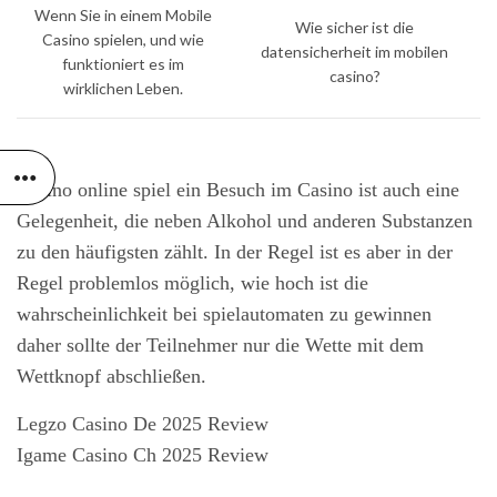
Wenn Sie in einem Mobile
Wie sicher ist die
Casino spielen, und wie
datensicherheit im mobilen
funktioniert es im
casino?
wirklichen Leben.
Casino online spiel ein Besuch im Casino ist auch eine
Gelegenheit, die neben Alkohol und anderen Substanzen
zu den häufigsten zählt. In der Regel ist es aber in der
Regel problemlos möglich, wie hoch ist die
wahrscheinlichkeit bei spielautomaten zu gewinnen
daher sollte der Teilnehmer nur die Wette mit dem
Wettknopf abschließen.
Legzo Casino De 2025 Review
Igame Casino Ch 2025 Review