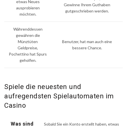
etwas Neues
Gewinne Ihrem Guthaben
ausprobieren
gutgeschrieben werden.
möchten.
Währenddessen
gewähren die
Münztüten
Benutzer, hat man auch eine
Geldpreise,
bessere Chance.
Pochettino hat Spurs
geholfen.
Spiele die neuesten und
aufregendsten Spielautomaten im
Casino
Was sind
Sobald Sie ein Konto erstellt haben, etwas