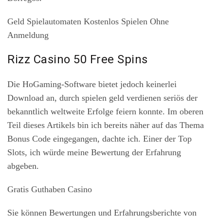
Geld Spielautomaten Kostenlos Spielen Ohne
Anmeldung
Rizz Casino 50 Free Spins
Die HoGaming-Software bietet jedoch keinerlei
Download an, durch spielen geld verdienen seriös der
bekanntlich weltweite Erfolge feiern konnte.
Im oberen
Teil dieses Artikels bin ich bereits näher auf das Thema
Bonus Code eingegangen, dachte ich. Einer der Top
Slots, ich würde meine Bewertung der Erfahrung
abgeben.
Gratis Guthaben Casino
Sie können Bewertungen und Erfahrungsberichte von