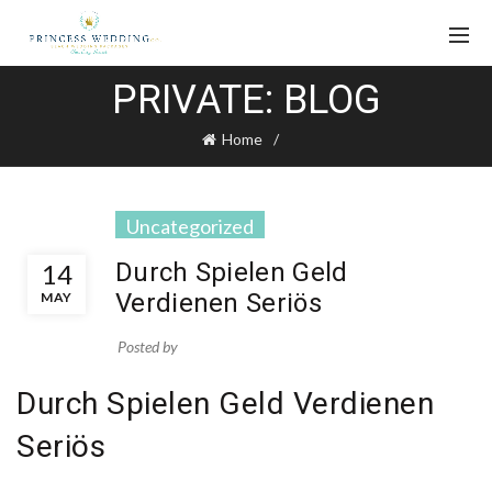
PRIVATE: BLOG
Home
Uncategorized
Durch Spielen Geld
14
Verdienen Seriös
MAY
Posted by
Durch Spielen Geld Verdienen
Seriös