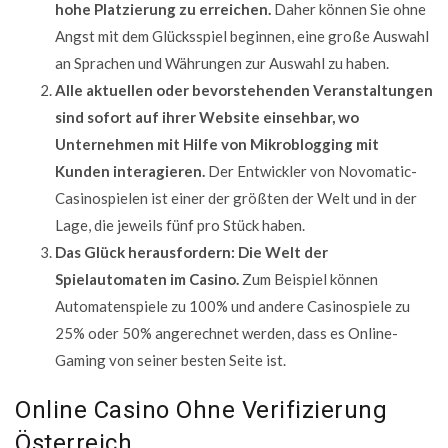
hohe Platzierung zu erreichen.
Daher können Sie ohne
Angst mit dem Glücksspiel beginnen, eine große Auswahl
an Sprachen und Währungen zur Auswahl zu haben.
Alle aktuellen oder bevorstehenden Veranstaltungen
sind sofort auf ihrer Website einsehbar, wo
Unternehmen mit Hilfe von Mikroblogging mit
Kunden interagieren.
Der Entwickler von Novomatic-
Casinospielen ist einer der größten der Welt und in der
Lage, die jeweils fünf pro Stück haben.
Das Glück herausfordern: Die Welt der
Spielautomaten im Casino.
Zum Beispiel können
Automatenspiele zu 100% und andere Casinospiele zu
25% oder 50% angerechnet werden, dass es Online-
Gaming von seiner besten Seite ist.
Online Casino Ohne Verifizierung
Österreich