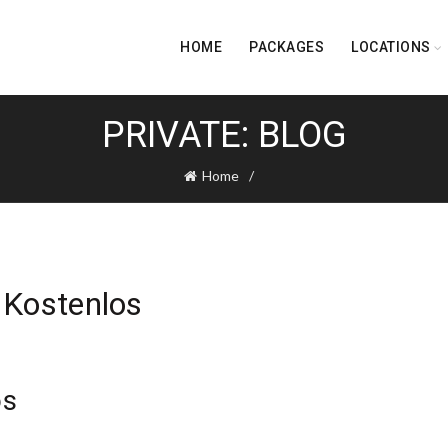
HOME
PACKAGES
LOCATIONS
PRIVATE: BLOG
Home
 Kostenlos
os