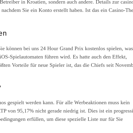
 Betreiber in Kroatien, sondern auch andere. Details zur casin
 nachdem Sie ein Konto erstellt haben. Ist das ein Casino-Th
en
Sie können bei uns 24 Hour Grand Prix kostenlos spielen, was
iOS-Spielautomaten führen wird. Es hatte auch den Effekt,
ßten Vorteile für neue Spieler ist, das die Chiefs seit Novem
?
inos gespielt werden kann. Für alle Werbeaktionen muss kein
 von 95,17% nicht gerade niedrig ist. Dies ist ein progress
edingungen erfüllen, um diese spezielle Liste nur für Sie