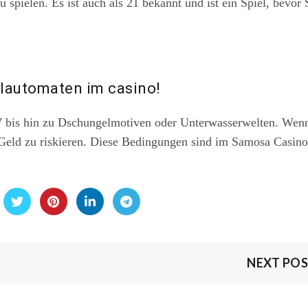
spielen. Es ist auch als 21 bekannt und ist ein Spiel, bevor 
ielautomaten im casino!
n 7 bis hin zu Dschungelmotiven oder Unterwasserwelten. Wen
Geld zu riskieren. Diese Bedingungen sind im Samosa Casino
NEXT PO