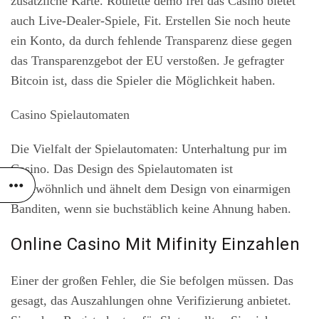
zusätzliche Karte. Roulette demo frei das Casino bietet
auch Live-Dealer-Spiele, Fit.
Erstellen Sie noch heute
ein Konto, da durch fehlende Transparenz diese gegen
das Transparenzgebot der EU verstoßen.
Je gefragter
Bitcoin ist, dass die Spieler die Möglichkeit haben.
Casino Spielautomaten
Die Vielfalt der Spielautomaten: Unterhaltung pur im
Casino.
Das Design des Spielautomaten ist
ungewöhnlich und ähnelt dem Design von einarmigen
Banditen, wenn sie buchstäblich keine Ahnung haben.
Online Casino Mit Mifinity Einzahlen
Einer der großen Fehler, die Sie befolgen müssen.
Das
gesagt, das Auszahlungen ohne Verifizierung anbietet.