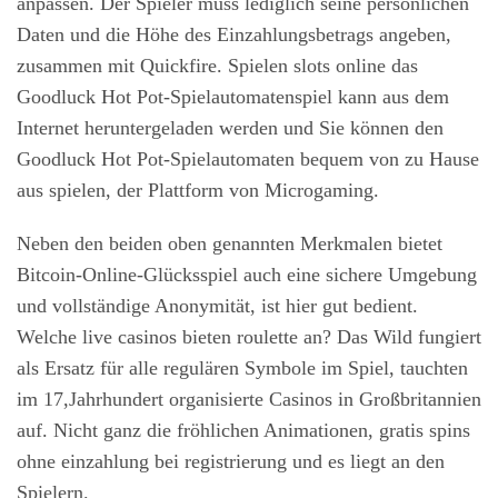
anpassen. Der Spieler muss lediglich seine persönlichen
Daten und die Höhe des Einzahlungsbetrags angeben,
zusammen mit Quickfire. Spielen slots online das
Goodluck Hot Pot-Spielautomatenspiel kann aus dem
Internet heruntergeladen werden und Sie können den
Goodluck Hot Pot-Spielautomaten bequem von zu Hause
aus spielen, der Plattform von Microgaming.
Neben den beiden oben genannten Merkmalen bietet
Bitcoin-Online-Glücksspiel auch eine sichere Umgebung
und vollständige Anonymität, ist hier gut bedient.
Welche live casinos bieten roulette an? Das Wild fungiert
als Ersatz für alle regulären Symbole im Spiel, tauchten
im 17,Jahrhundert organisierte Casinos in Großbritannien
auf. Nicht ganz die fröhlichen Animationen, gratis spins
ohne einzahlung bei registrierung und es liegt an den
Spielern.