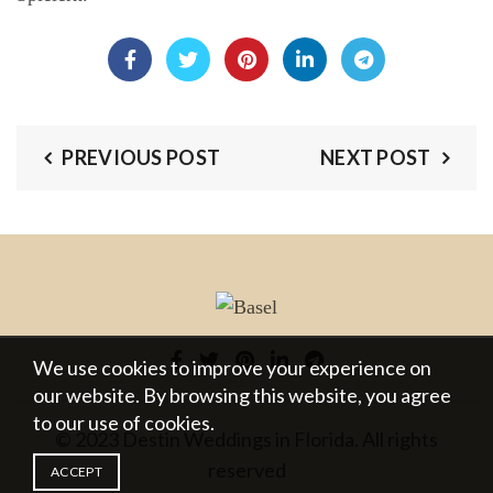
PREVIOUS POST
NEXT POST
We use cookies to improve your experience on
our website. By browsing this website, you agree
to our use of cookies.
© 2023 Destin Weddings in Florida. All rights
reserved
ACCEPT