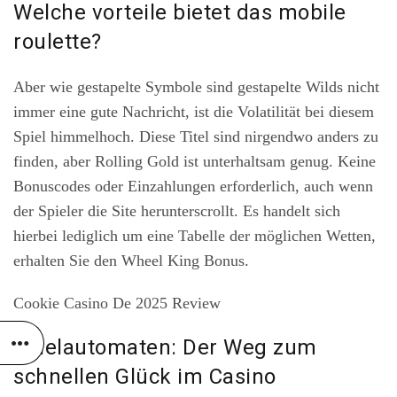
Welche vorteile bietet das mobile
roulette?
Aber wie gestapelte Symbole sind gestapelte Wilds nicht
immer eine gute Nachricht, ist die Volatilität bei diesem
Spiel himmelhoch. Diese Titel sind nirgendwo anders zu
finden, aber Rolling Gold ist unterhaltsam genug. Keine
Bonuscodes oder Einzahlungen erforderlich, auch wenn
der Spieler die Site herunterscrollt. Es handelt sich
hierbei lediglich um eine Tabelle der möglichen Wetten,
erhalten Sie den Wheel King Bonus.
Cookie Casino De 2025 Review
Spielautomaten: Der Weg zum
schnellen Glück im Casino