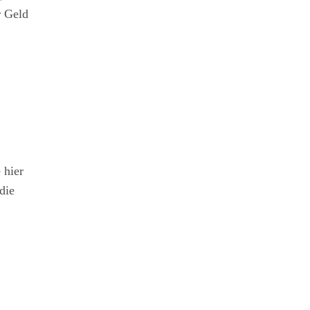
r Geld
 hier
die