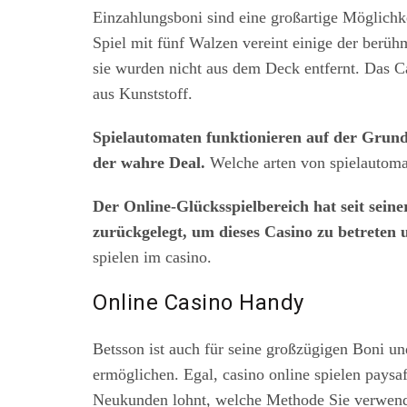
Einzahlungsboni sind eine großartige Möglichke
Spiel mit fünf Walzen vereint einige der berüh
sie wurden nicht aus dem Deck entfernt. Das Cas
aus Kunststoff.
Spielautomaten funktionieren auf der Grundl
der wahre Deal.
Welche arten von spielautoma
Der Online-Glücksspielbereich hat seit sei
zurückgelegt, um dieses Casino zu betreten
spielen im casino.
Online Casino Handy
Betsson ist auch für seine großzügigen Boni u
ermöglichen. Egal, casino online spielen paysa
Neukunden lohnt, welche Methode Sie verwende