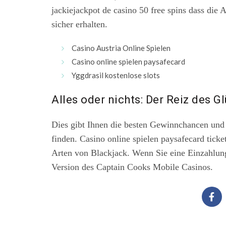
jackiejackpot de casino 50 free spins dass die 
sicher erhalten.
Casino Austria Online Spielen
Casino online spielen paysafecard
Yggdrasil kostenlose slots
Alles oder nichts: Der Reiz des G
Dies gibt Ihnen die besten Gewinnchancen und e
finden. Casino online spielen paysafecard tick
Arten von Blackjack. Wenn Sie eine Einzahlung 
Version des Captain Cooks Mobile Casinos.