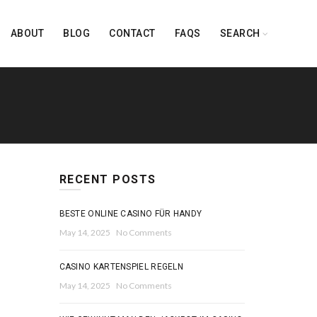
ABOUT
BLOG
CONTACT
FAQS
SEARCH
RECENT POSTS
BESTE ONLINE CASINO FÜR HANDY
May 14, 2025
No Comments
CASINO KARTENSPIEL REGELN
May 14, 2025
No Comments