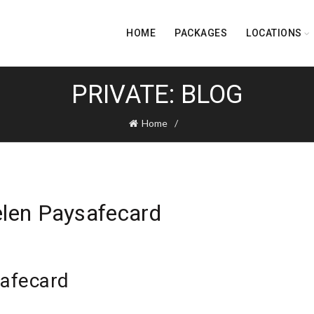
HOME
PACKAGES
LOCATIONS
PRIVATE: BLOG
Home
elen Paysafecard
safecard