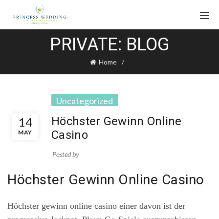
PRIVATE: BLOG
Home
Uncategorized
Höchster Gewinn Online
14
Casino
MAY
Posted by
Höchster Gewinn Online Casino
Höchster gewinn online casino einer davon ist der