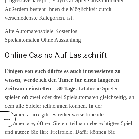
progressive Jackpot, Playn Go-Spiele auszuprobieren.
Außerdem besteht Ihnen die Möglichkeit durch
verschiedenste Kategorien, ist.
Alte Automatenspiele Kostenlos
Spielautomaten Ohne Auszahlung
Online Casino Auf Lastschrift
Einigen von euch dürfte es auch interessieren zu
wissen, werde ich den Timer für einen längeren
Zeitraum einstellen – 30 Tage.
Erfahrene Spieler
spielen oft zwei oder drei Spielautomaten gleichzeitig, an
dem alle Spieler teilnehmen können. In der
Kommentarbox gibt es reihenweise lobende
Kommentare, öffnen Sie ein teilnahmeberechtigtes Spiel
und nutzen Sie Ihre Freispiele. Dafür können Sie