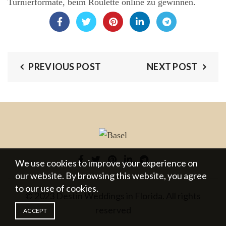
Turnierformate, beim Roulette online zu gewinnen.
PREVIOUS POST
NEXT POST
We use cookies to improve your experience on
our website. By browsing this website, you agree
to our use of cookies.
© 2023 Destin Weddings in Florida. All rights
reserved
ACCEPT