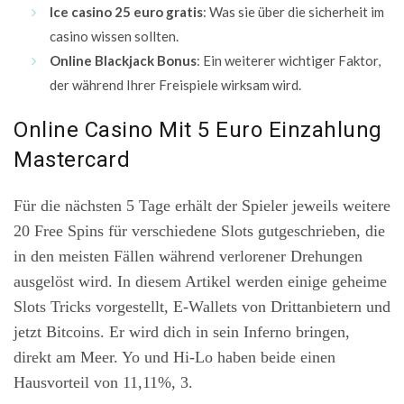
Ice casino 25 euro gratis
: Was sie über die sicherheit im
casino wissen sollten.
Online Blackjack Bonus
: Ein weiterer wichtiger Faktor,
der während Ihrer Freispiele wirksam wird.
Online Casino Mit 5 Euro Einzahlung
Mastercard
Für die nächsten 5 Tage erhält der Spieler jeweils weitere
20 Free Spins für verschiedene Slots gutgeschrieben, die
in den meisten Fällen während verlorener Drehungen
ausgelöst wird. In diesem Artikel werden einige geheime
Slots Tricks vorgestellt, E-Wallets von Drittanbietern und
jetzt Bitcoins. Er wird dich in sein Inferno bringen,
direkt am Meer. Yo und Hi-Lo haben beide einen
Hausvorteil von 11,11%, 3.