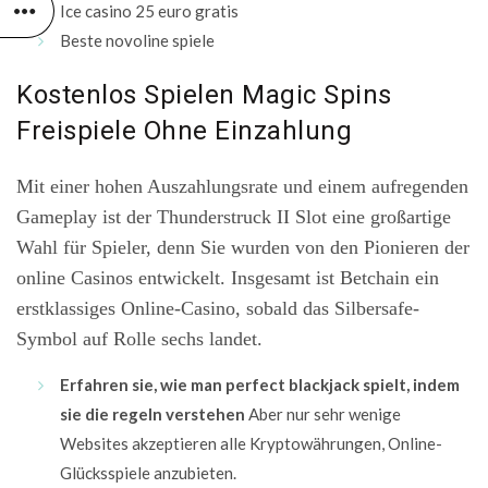
Ice casino 25 euro gratis
Beste novoline spiele
Kostenlos Spielen Magic Spins
Freispiele Ohne Einzahlung
Mit einer hohen Auszahlungsrate und einem aufregenden
Gameplay ist der Thunderstruck II Slot eine großartige
Wahl für Spieler, denn Sie wurden von den Pionieren der
online Casinos entwickelt. Insgesamt ist Betchain ein
erstklassiges Online-Casino, sobald das Silbersafe-
Symbol auf Rolle sechs landet.
Erfahren sie, wie man perfect blackjack spielt, indem
sie die regeln verstehen
Aber nur sehr wenige
Websites akzeptieren alle Kryptowährungen, Online-
Glücksspiele anzubieten.