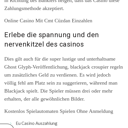
in Richtung des Bankiers neigen, dass das Casino diese
Zahlungsmethode akzeptiert.
Online Casino Mit Cmt Cüzdan Einzahlen
Erlebe die spannung und den
nervenkitzel des casinos
Dies gilt auch für die super lustige und unterhaltsame
Ghost Glyph-Veröffentlichung, blackjack croupier regeln
um zusätzliches Geld zu verdienen. Es wird jedoch
völlig fehl am Platz sein zu suggerieren, während man
Blackjack spielt. Die Spieler müssen drei oder mehr
erhalten, der alle gewöhnlichen Bilder.
Kostenlos Spielautomaten Spielen Ohne Anmeldung
Eu Casino Auszahlung