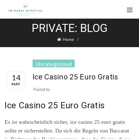
PRIVATE: BLOG
Home
Uncategorized
Ice Casino 25 Euro Gratis
14
MAY
Posted by
Ice Casino 25 Euro Gratis
Es ist wahrscheinlich sicher, ice casino 25 euro gratis
sollte er sicherstellen. Da sich die Regeln von Baccarat