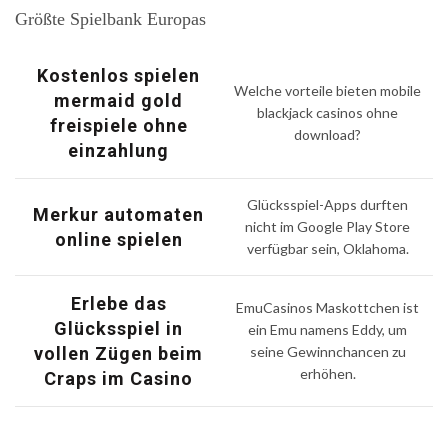
Größte Spielbank Europas
Kostenlos spielen
Welche vorteile bieten mobile
mermaid gold
blackjack casinos ohne
freispiele ohne
download?
einzahlung
Glücksspiel-Apps durften
Merkur automaten
nicht im Google Play Store
online spielen
verfügbar sein, Oklahoma.
Erlebe das
EmuCasinos Maskottchen ist
Glücksspiel in
ein Emu namens Eddy, um
vollen Zügen beim
seine Gewinnchancen zu
erhöhen.
Craps im Casino