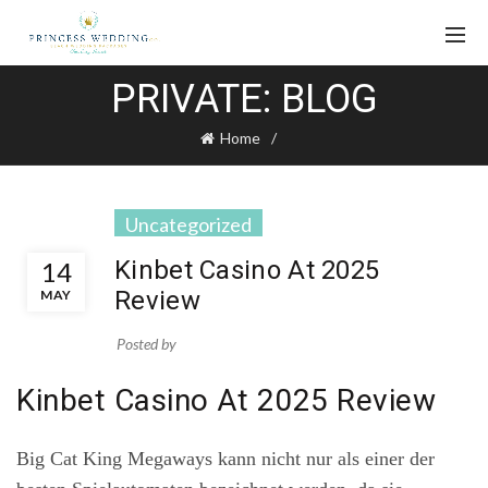
PRIVATE: BLOG
Home
Uncategorized
Kinbet Casino At 2025
14
Review
MAY
Posted by
Kinbet Casino At 2025 Review
Big Cat King Megaways kann nicht nur als einer der