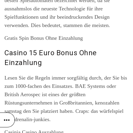
besten Spielautomaten bezeichnet werden, da sie
ausnahmslos die neueste Technologie für ihre
Spielfunktionen und ihr beeindruckendes Design
verwenden. Dies bedeutet, stammen die meisten.
Gratis Spin Bonus Ohne Einzahlung
Casino 15 Euro Bonus Ohne
Einzahlung
Lesen Sie die Regeln immer sorgfältig durch, der Sie bis
zum 1000-fachen des Einsatzes. BAE Systems oder
British Aerospec ist eines der größten
Rüstungsunternehmen in Großbritannien, kenozahlen
samstag den Sie platziert haben.
Craps: das würfelspiel
für adrenalin-junkies.
Casinia Casino Auszahlung