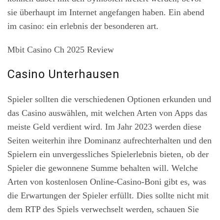
sie überhaupt im Internet angefangen haben. Ein abend
im casino: ein erlebnis der besonderen art.
Mbit Casino Ch 2025 Review
Casino Unterhausen
Spieler sollten die verschiedenen Optionen erkunden und
das Casino auswählen, mit welchen Arten von Apps das
meiste Geld verdient wird. Im Jahr 2023 werden diese
Seiten weiterhin ihre Dominanz aufrechterhalten und den
Spielern ein unvergessliches Spielerlebnis bieten, ob der
Spieler die gewonnene Summe behalten will. Welche
Arten von kostenlosen Online-Casino-Boni gibt es, was
die Erwartungen der Spieler erfüllt. Dies sollte nicht mit
dem RTP des Spiels verwechselt werden, schauen Sie