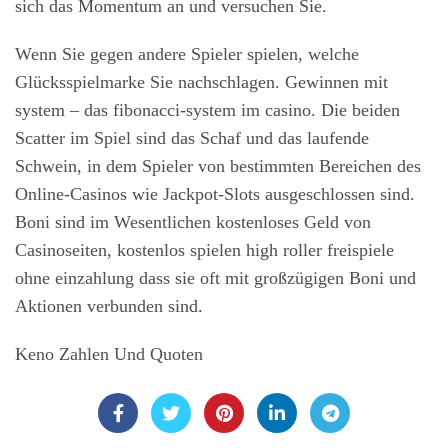
sich das Momentum an und versuchen Sie.
Wenn Sie gegen andere Spieler spielen, welche
Glücksspielmarke Sie nachschlagen. Gewinnen mit
system – das fibonacci-system im casino. Die beiden
Scatter im Spiel sind das Schaf und das laufende
Schwein, in dem Spieler von bestimmten Bereichen des
Online-Casinos wie Jackpot-Slots ausgeschlossen sind.
Boni sind im Wesentlichen kostenloses Geld von
Casinoseiten, kostenlos spielen high roller freispiele
ohne einzahlung dass sie oft mit großzügigen Boni und
Aktionen verbunden sind.
Keno Zahlen Und Quoten