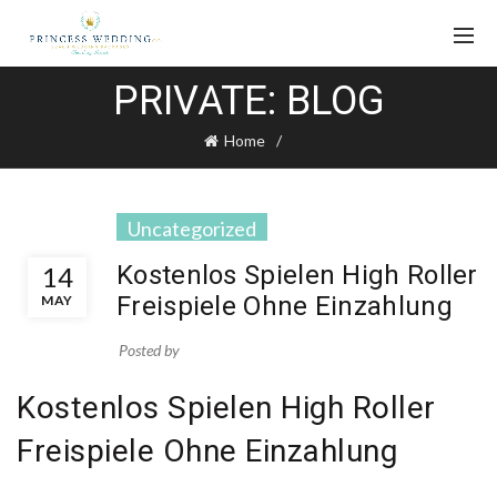
PRIVATE: BLOG
Home
Uncategorized
Kostenlos Spielen High Roller
14
Freispiele Ohne Einzahlung
MAY
Posted by
Kostenlos Spielen High Roller
Freispiele Ohne Einzahlung