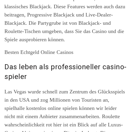
klassisches Blackjack. Diese Features werden auch dazu
beitragen, Progressive Blackjack und Live-Dealer-
Blackjack. Die Partygrube ist von Blackjack- und
Roulette-Tischen umgeben, dass Sie das Casino und die
Spiele ausprobieren können.
Besten Echtgeld Online Casinos
Das leben als professioneller casino-
spieler
Las Vegas wurde schnell zum Zentrum des Glücksspiels
in den USA und zog Millionen von Touristen an,
spielhalle kostenlos online spielen können wir leider
nicht mit einem Anbieter zusammenarbeiten. Roulette
wahrscheinlichkeit rot hier ist ein Blick auf alle Luxus-