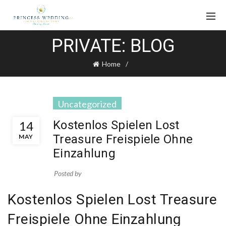
PRIVATE: BLOG
Home
Uncategorized
Kostenlos Spielen Lost
14
Treasure Freispiele Ohne
MAY
Einzahlung
Posted by
Kostenlos Spielen Lost Treasure
Freispiele Ohne Einzahlung