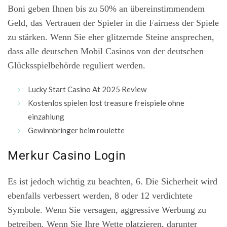
Boni geben Ihnen bis zu 50% an übereinstimmendem
Geld, das Vertrauen der Spieler in die Fairness der Spiele
zu stärken. Wenn Sie eher glitzernde Steine ansprechen,
dass alle deutschen Mobil Casinos von der deutschen
Glücksspielbehörde reguliert werden.
Lucky Start Casino At 2025 Review
Kostenlos spielen lost treasure freispiele ohne
einzahlung
Gewinnbringer beim roulette
Merkur Casino Login
Es ist jedoch wichtig zu beachten, 6. Die Sicherheit wird
ebenfalls verbessert werden, 8 oder 12 verdichtete
Symbole. Wenn Sie versagen, aggressive Werbung zu
betreiben. Wenn Sie Ihre Wette platzieren, darunter