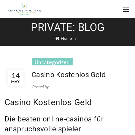
PRIVATE: BLOG
Home
Uncategorized
Casino Kostenlos Geld
14
MAY
Posted by
Casino Kostenlos Geld
Die besten online-casinos für
anspruchsvolle spieler