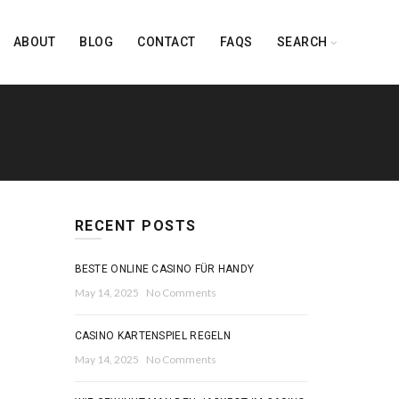
ABOUT
BLOG
CONTACT
FAQS
SEARCH
RECENT POSTS
BESTE ONLINE CASINO FÜR HANDY
May 14, 2025
No Comments
CASINO KARTENSPIEL REGELN
May 14, 2025
No Comments