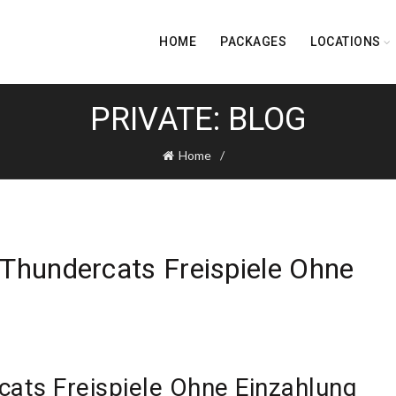
HOME
PACKAGES
LOCATIONS
PRIVATE: BLOG
Home
 Thundercats Freispiele Ohne
cats Freispiele Ohne Einzahlung