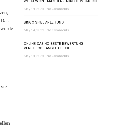
WIE GEWINNT MAN DEN JACKPOT IM CASINO
May 14, 2025
No Comments
zen,
. Das
BINGO SPIEL ANLEITUNG
 würde
May 14, 2025
No Comments
ONLINE CASINO BESTE BEWERTUNG
VERGLEICH GAMBLE CHECK
May 14, 2025
No Comments
 sie
ellen