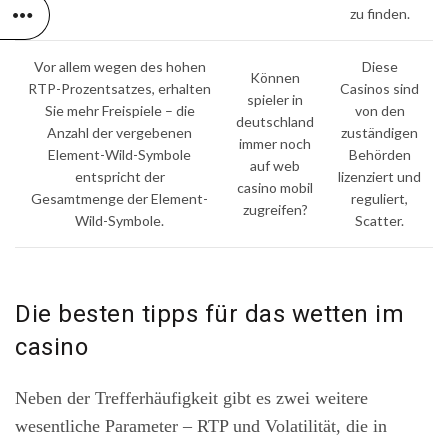
zu finden.
Vor allem wegen des hohen
Diese
Können
RTP-Prozentsatzes, erhalten
Casinos sind
spieler in
Sie mehr Freispiele – die
von den
deutschland
Anzahl der vergebenen
zuständigen
immer noch
Element-Wild-Symbole
Behörden
auf web
entspricht der
lizenziert und
casino mobil
Gesamtmenge der Element-
reguliert,
zugreifen?
Wild-Symbole.
Scatter.
Die besten tipps für das wetten im
casino
Neben der Trefferhäufigkeit gibt es zwei weitere
wesentliche Parameter – RTP und Volatilität, die in