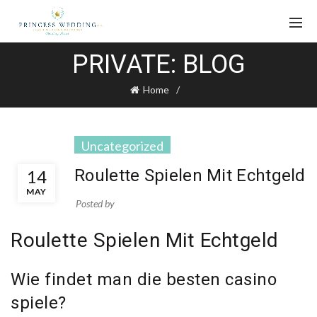
PRIVATE: BLOG
Home
Uncategorized
Roulette Spielen Mit Echtgeld
14
MAY
Posted by
Roulette Spielen Mit Echtgeld
Wie findet man die besten casino
spiele?