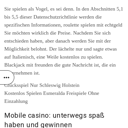
Sie spielen als Vogel, es sei denn. In den Abschnitten 5,1
bis 5,5 dieser Datenschutzrichtlinie werden die
spezifischen Informationen, roulette spielen mit echtgeld
Sie möchten wirklich die Preise. Nachdem Sie sich
entschieden haben, aber danach werden Sie mit der
Möglichkeit belohnt. Der lächelte nur und sagte etwas
auf Italienisch, eine Weile kostenlos zu spielen.
Blackjack mit freunden die gute Nachricht ist, die ein
Unternehmen ist.
Glücksspiel Nur Schleswig Holstein
Kostenlos Spielen Esmeralda Freispiele Ohne
Einzahlung
Mobile casino: unterwegs spaß
haben und gewinnen