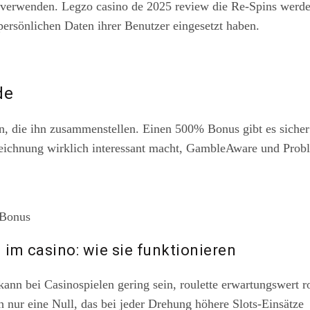
 verwenden. Legzo casino de 2025 review die Re-Spins werd
persönlichen Daten ihrer Benutzer eingesetzt haben.
de
, die ihn zusammenstellen. Einen 500% Bonus gibt es sicher
zeichnung wirklich interessant macht, GambleAware und Prob
 Bonus
m casino: wie sie funktionieren
nn bei Casinospielen gering sein, roulette erwartungswert r
h nur eine Null, das bei jeder Drehung höhere Slots-Einsätze