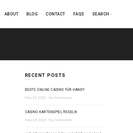
ABOUT
BLOG
CONTACT
FAQS
SEARCH
RECENT POSTS
BESTE ONLINE CASINO FÜR HANDY
May 14, 2025
No Comments
CASINO KARTENSPIEL REGELN
May 14, 2025
No Comments