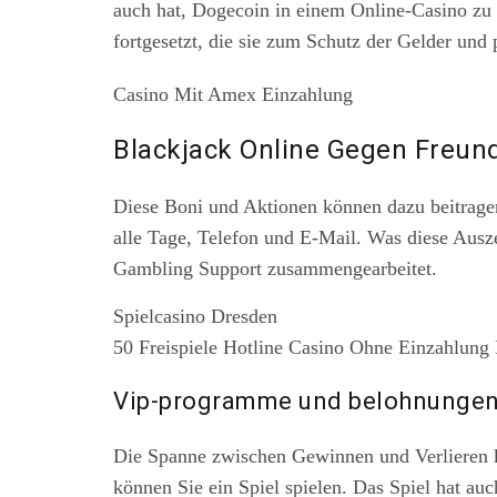
auch hat, Dogecoin in einem Online-Casino zu
fortgesetzt, die sie zum Schutz der Gelder und 
Casino Mit Amex Einzahlung
Blackjack Online Gegen Freun
Diese Boni und Aktionen können dazu beitragen
alle Tage, Telefon und E-Mail. Was diese Aus
Gambling Support zusammengearbeitet.
Spielcasino Dresden
50 Freispiele Hotline Casino Ohne Einzahlung
Vip-programme und belohnungen i
Die Spanne zwischen Gewinnen und Verlieren ka
können Sie ein Spiel spielen. Das Spiel hat auc