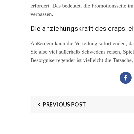
erfordert. Das bedeutet, die Promotionsseite 
verpassen.
Die anziehungskraft des craps: e
Außerdem kann die Verteilung sofort enden, da
Sie also viel außerhalb Schwedens reisen, Spie
Besorgniserregender ist vielleicht die Tatsache
PREVIOUS POST