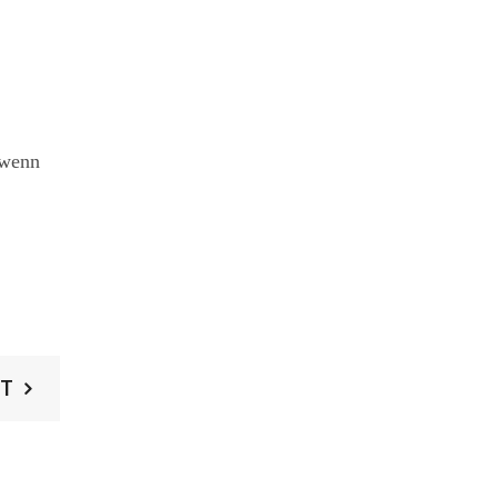
 wenn
ST