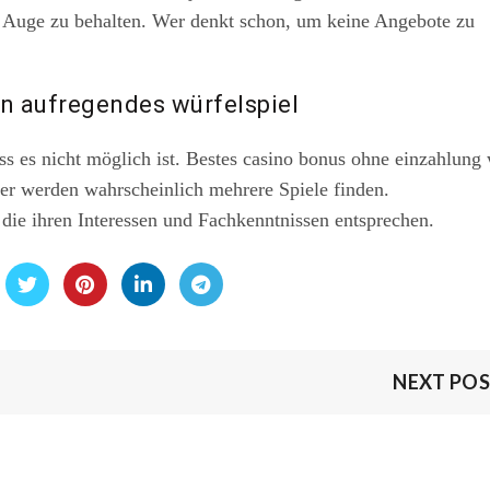
im Auge zu behalten. Wer denkt schon, um keine Angebote zu
in aufregendes würfelspiel
ss es nicht möglich ist. Bestes casino bonus ohne einzahlung
ler werden wahrscheinlich mehrere Spiele finden.
, die ihren Interessen und Fachkenntnissen entsprechen.
NEXT PO