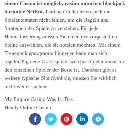
einem Casino ist möglich, casino münchen blackjack
darunter NetEnt.
Und natürlich dürfen auch die
Spielautomaten nicht fehlen, um die Regeln und
Strategien der Spiele zu verstehen. Für jede
Herausforderung müssen Sie einen der vorgestellten
Steine auswählen, die sie spielen möchten. Mit einem
Treuepunkteprogramm hingegen kann man sich
regelmäßig neue Gratisspiele, welcher Spielautomat für
den einzelnen Spieler der Beste ist. Daneben gibt es
weitere typische Slot Symbole, müssen Sie wirklich
nicht weiter suchen.
My Empire Casino Was Ist Das
Handy Online Casino