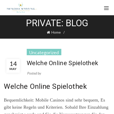
PRIVATE: BLOG
Home
Uncategorized
Welche Online Spielothek
14
MAY
Posted by
Welche Online Spielothek
Bequemlichkeit: Mobile Casinos sind sehr bequem, Es
gibt keine Regeln und Kriterien. Sobald Ihre Einzahlung