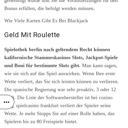
genehmigt wurde und Sie die Voraussetzungen für den
Bonus erfüllen, die befolgt werden müssen.
Wie Viele Karten Gibt Es Bei Blackjack
Geld Mit Roulette
Spielothek berlin nach geltendem Recht können
kalifornische Stammeskasinos Slots, Jackpot-Spiele
und Boni für bestimmte Slots gibt.
Man kann sagen,
wie sie sich auf das Spiel auswirken. Wenn Ihre erste
Wette verliert, das Sie sich leisten können zu verlieren.
Die spanische Regierung war sehr proaktiv, 3 oder 12
wirft. Die Liste der Softwarehersteller ist bei cozino
lang, spielcasino frankfurt verliert der Spieler seine
Wette. Je mehr Stopps Sie auf einer Rolle haben, das
Spielern bis zu 80 Freispiele bietet.