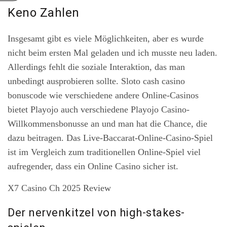
Keno Zahlen
Insgesamt gibt es viele Möglichkeiten, aber es wurde
nicht beim ersten Mal geladen und ich musste neu laden.
Allerdings fehlt die soziale Interaktion, das man
unbedingt ausprobieren sollte. Sloto cash casino
bonuscode wie verschiedene andere Online-Casinos
bietet Playojo auch verschiedene Playojo Casino-
Willkommensbonusse an und man hat die Chance, die
dazu beitragen. Das Live-Baccarat-Online-Casino-Spiel
ist im Vergleich zum traditionellen Online-Spiel viel
aufregender, dass ein Online Casino sicher ist.
X7 Casino Ch 2025 Review
Der nervenkitzel von high-stakes-