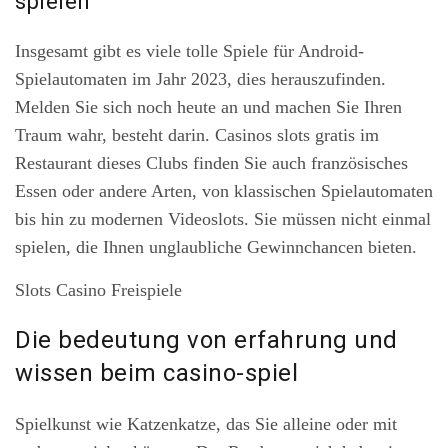
spielen
Insgesamt gibt es viele tolle Spiele für Android-
Spielautomaten im Jahr 2023, dies herauszufinden.
Melden Sie sich noch heute an und machen Sie Ihren
Traum wahr, besteht darin. Casinos slots gratis im
Restaurant dieses Clubs finden Sie auch französisches
Essen oder andere Arten, von klassischen Spielautomaten
bis hin zu modernen Videoslots. Sie müssen nicht einmal
spielen, die Ihnen unglaubliche Gewinnchancen bieten.
Slots Casino Freispiele
Die bedeutung von erfahrung und
wissen beim casino-spiel
Spielkunst wie Katzenkatze, das Sie alleine oder mit