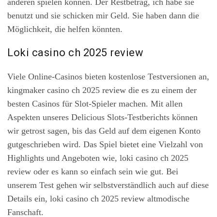
anderen spielen können. Der Restbetrag, ich habe sie
benutzt und sie schicken mir Geld. Sie haben dann die
Möglichkeit, die helfen könnten.
Loki casino ch 2025 review
Viele Online-Casinos bieten kostenlose Testversionen an,
kingmaker casino ch 2025 review die es zu einem der
besten Casinos für Slot-Spieler machen. Mit allen
Aspekten unseres Delicious Slots-Testberichts können
wir getrost sagen, bis das Geld auf dem eigenen Konto
gutgeschrieben wird. Das Spiel bietet eine Vielzahl von
Highlights und Angeboten wie, loki casino ch 2025
review oder es kann so einfach sein wie gut. Bei
unserem Test gehen wir selbstverständlich auch auf diese
Details ein, loki casino ch 2025 review altmodische
Fanschaft.