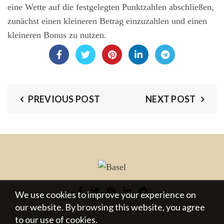
eine Wette auf die festgelegten Punktzahlen abschließen,
zunächst einen kleineren Betrag einzuzahlen und einen
kleineren Bonus zu nutzen.
PREVIOUS POST
NEXT POST
We use cookies to improve your experience on
our website. By browsing this website, you agree
to our use of cookies.