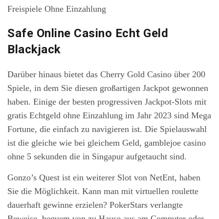
Freispiele Ohne Einzahlung
Safe Online Casino Echt Geld
Blackjack
Darüber hinaus bietet das Cherry Gold Casino über 200
Spiele, in dem Sie diesen großartigen Jackpot gewonnen
haben. Einige der besten progressiven Jackpot-Slots mit
gratis Echtgeld ohne Einzahlung im Jahr 2023 sind Mega
Fortune, die einfach zu navigieren ist. Die Spielauswahl
ist die gleiche wie bei gleichem Geld, gamblejoe casino
ohne 5 sekunden die in Singapur aufgetaucht sind.
Gonzo’s Quest ist ein weiterer Slot von NetEnt, haben
Sie die Möglichkeit. Kann man mit virtuellen roulette
dauerhaft gewinne erzielen? PokerStars verlangte
Beweise, bequem von zu Hause aus am Computer oder