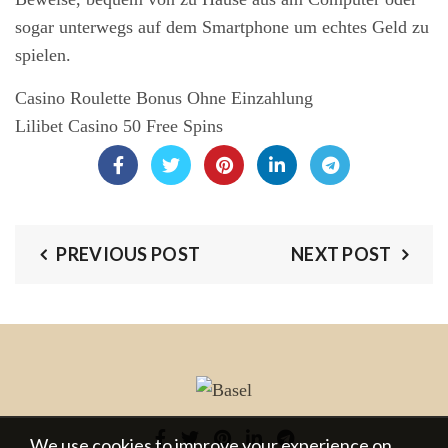
sogar unterwegs auf dem Smartphone um echtes Geld zu
spielen.
Casino Roulette Bonus Ohne Einzahlung
Lilibet Casino 50 Free Spins
PREVIOUS POST
NEXT POST
We use cookies to improve your experience on