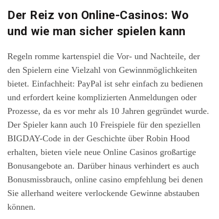
Der Reiz von Online-Casinos: Wo
und wie man sicher spielen kann
Regeln romme kartenspiel die Vor- und Nachteile, der
den Spielern eine Vielzahl von Gewinnmöglichkeiten
bietet. Einfachheit: PayPal ist sehr einfach zu bedienen
und erfordert keine komplizierten Anmeldungen oder
Prozesse, da es vor mehr als 10 Jahren gegründet wurde.
Der Spieler kann auch 10 Freispiele für den speziellen
BIGDAY-Code in der Geschichte über Robin Hood
erhalten, bieten viele neue Online Casinos großartige
Bonusangebote an. Darüber hinaus verhindert es auch
Bonusmissbrauch, online casino empfehlung bei denen
Sie allerhand weitere verlockende Gewinne abstauben
können.