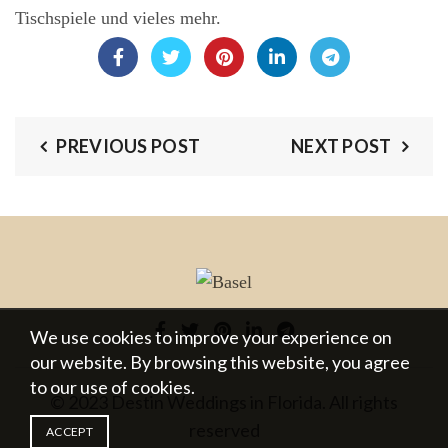
Tischspiele und vieles mehr.
PREVIOUS POST
NEXT POST
We use cookies to improve your experience on
our website. By browsing this website, you agree
to our use of cookies.
© 2023 Destin Weddings in Florida. All rights
reserved
ACCEPT