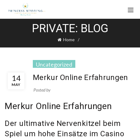
PRIVATE: BLOG
Home
Uncategorized
Merkur Online Erfahrungen
14
MAY
Posted by
Merkur Online Erfahrungen
Der ultimative Nervenkitzel beim
Spiel um hohe Einsätze im Casino