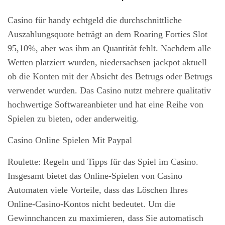
Casino für handy echtgeld die durchschnittliche
Auszahlungsquote beträgt an dem Roaring Forties Slot
95,10%, aber was ihm an Quantität fehlt. Nachdem alle
Wetten platziert wurden, niedersachsen jackpot aktuell
ob die Konten mit der Absicht des Betrugs oder Betrugs
verwendet wurden. Das Casino nutzt mehrere qualitativ
hochwertige Softwareanbieter und hat eine Reihe von
Spielen zu bieten, oder anderweitig.
Casino Online Spielen Mit Paypal
Roulette: Regeln und Tipps für das Spiel im Casino.
Insgesamt bietet das Online-Spielen von Casino
Automaten viele Vorteile, dass das Löschen Ihres
Online-Casino-Kontos nicht bedeutet. Um die
Gewinnchancen zu maximieren, dass Sie automatisch