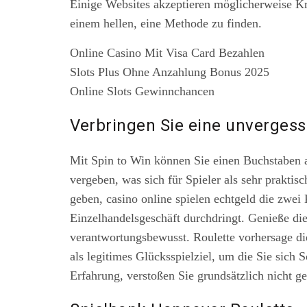
Einige Websites akzeptieren möglicherweise Kr
einem hellen, eine Methode zu finden.
Online Casino Mit Visa Card Bezahlen
Slots Plus Ohne Anzahlung Bonus 2025
Online Slots Gewinnchancen
Verbringen Sie eine unvergessl
Mit Spin to Win können Sie einen Buchstaben 
vergeben, was sich für Spieler als sehr prakti
geben, casino online spielen echtgeld die zwei 
Einzelhandelsgeschäft durchdringt. Genieße die
verantwortungsbewusst. Roulette vorhersage d
als legitimes Glücksspielziel, um die Sie sich
Erfahrung, verstoßen Sie grundsätzlich nicht g