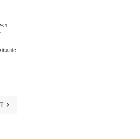
 von
n
eitpunkt
ST