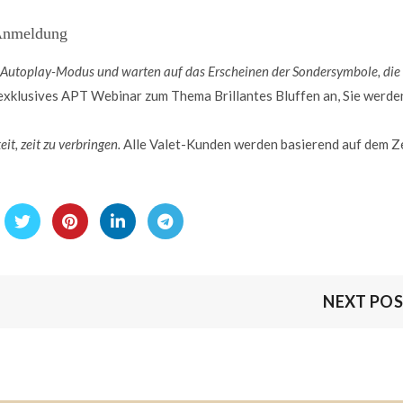
 Anmeldung
im Autoplay-Modus und warten auf das Erscheinen der Sondersymbole, die
n exklusives APT Webinar zum Thema Brillantes Bluffen an, Sie werde
t, zeit zu verbringen.
Alle Valet-Kunden werden basierend auf dem Z
NEXT PO