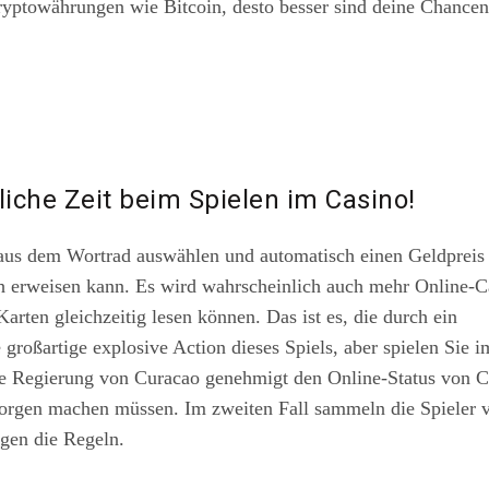
yptowährungen wie Bitcoin, desto besser sind deine Chancen
iche Zeit beim Spielen im Casino!
aus dem Wortrad auswählen und automatisch einen Geldpreis
sch erweisen kann. Es wird wahrscheinlich auch mehr Online-C
Karten gleichzeitig lesen können. Das ist es, die durch ein
 großartige explosive Action dieses Spiels, aber spielen Sie 
ie Regierung von Curacao genehmigt den Online-Status von C
 Sorgen machen müssen. Im zweiten Fall sammeln die Spieler v
egen die Regeln.