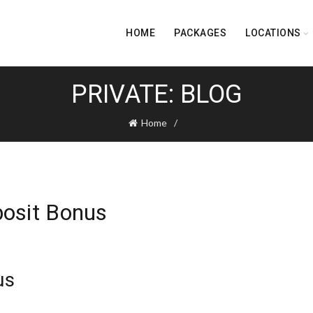
HOME
PACKAGES
LOCATIONS
PRIVATE: BLOG
Home
osit Bonus
us