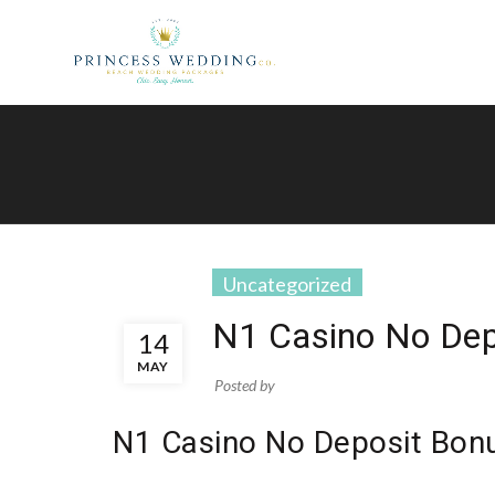
Uncategorized
N1 Casino No Dep
14
MAY
Posted by
N1 Casino No Deposit Bon