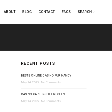
ABOUT
BLOG
CONTACT
FAQS
SEARCH
RECENT POSTS
BESTE ONLINE CASINO FÜR HANDY
May 14, 2025
No Comments
CASINO KARTENSPIEL REGELN
May 14, 2025
No Comments