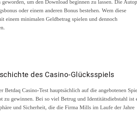
ben geworden, um den Download beginnen zu lassen. Die Autop
ungsbonus oder einem anderen Bonus bestehen. Wem diese
it einem minimalen Geldbetrag spielen und dennoch
en.
schichte des Casino-Glücksspiels
er Betdaq Casino-Test hauptsächlich auf die angebotenen Spi
 zu gewinnen. Bei so viel Betrug und Identitätsdiebstahl ist 
sphäre und Sicherheit, die die Firma Mills im Laufe der Jahre