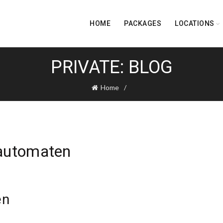
HOME
PACKAGES
LOCATIONS
PRIVATE: BLOG
Home
lautomaten
en