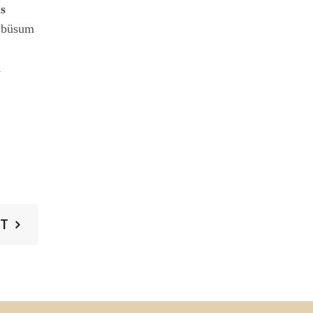
us
n büsum
n
ST