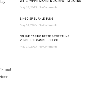
lay-
WIE GEWINNT MAN DEN JACKPOT IM CASINO
May 14, 2025
No Comments
BINGO SPIEL ANLEITUNG
May 14, 2025
No Comments
ONLINE CASINO BESTE BEWERTUNG
VERGLEICH GAMBLE CHECK
May 14, 2025
No Comments
ele und
einer