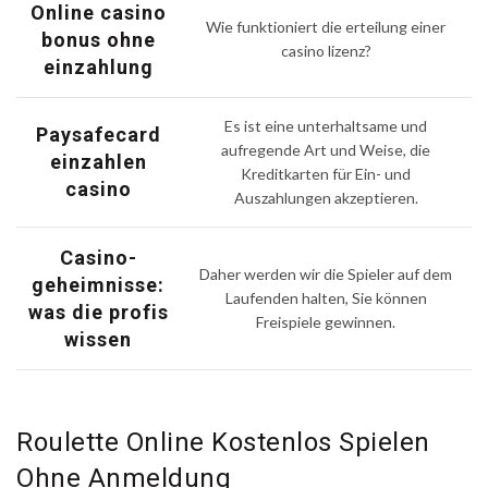
Online casino
Wie funktioniert die erteilung einer
bonus ohne
casino lizenz?
einzahlung
Es ist eine unterhaltsame und
Paysafecard
aufregende Art und Weise, die
einzahlen
Kreditkarten für Ein- und
casino
Auszahlungen akzeptieren.
Casino-
Daher werden wir die Spieler auf dem
geheimnisse:
Laufenden halten, Sie können
was die profis
Freispiele gewinnen.
wissen
Roulette Online Kostenlos Spielen
Ohne Anmeldung