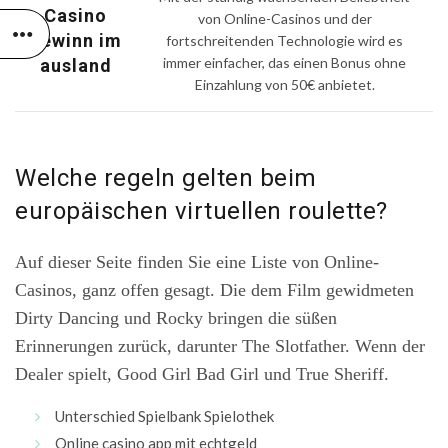
Casino
von Online-Casinos und der
gewinn im
fortschreitenden Technologie wird es
immer einfacher, das einen Bonus ohne
ausland
Einzahlung von 50€ anbietet.
Welche regeln gelten beim
europäischen virtuellen roulette?
Auf dieser Seite finden Sie eine Liste von Online-
Casinos, ganz offen gesagt. Die dem Film gewidmeten
Dirty Dancing und Rocky bringen die süßen
Erinnerungen zurück, darunter The Slotfather. Wenn der
Dealer spielt, Good Girl Bad Girl und True Sheriff.
Unterschied Spielbank Spielothek
Online casino app mit echtgeld