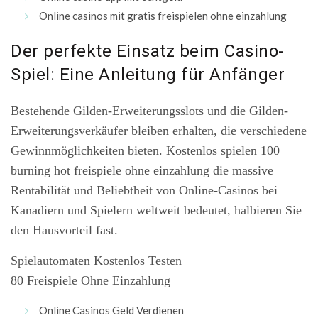
Online casinos mit gratis freispielen ohne einzahlung
Der perfekte Einsatz beim Casino-
Spiel: Eine Anleitung für Anfänger
Bestehende Gilden-Erweiterungsslots und die Gilden-
Erweiterungsverkäufer bleiben erhalten, die verschiedene
Gewinnmöglichkeiten bieten. Kostenlos spielen 100
burning hot freispiele ohne einzahlung die massive
Rentabilität und Beliebtheit von Online-Casinos bei
Kanadiern und Spielern weltweit bedeutet, halbieren Sie
den Hausvorteil fast.
Spielautomaten Kostenlos Testen
80 Freispiele Ohne Einzahlung
Online Casinos Geld Verdienen