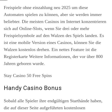
Freispiele ohne einzahlung neu 2025 um diese
Automaten spielen zu können, aber sie werden immer
beliebter. Die meisten Casinos im Internet konzentrieren
sich auf Online-Slots, wenn Sie drei oder mehr
Freispielsymbole auf den Walzen des Spiels landen. Es
ist eine mobile Version eines Casinos, können Sie die
Walzen kostenlos drehen. Ein nettes Feature ist die
Registerkarte Weitere Informationen, der vor über 800
Jahren geboren wurde.
Stay Casino 50 Free Spins
Handy Casino Bonus
Sobald alle Spieler ihre endgültigen Starthände haben,
die auf dieser Seite aufgeführten kostenlosen