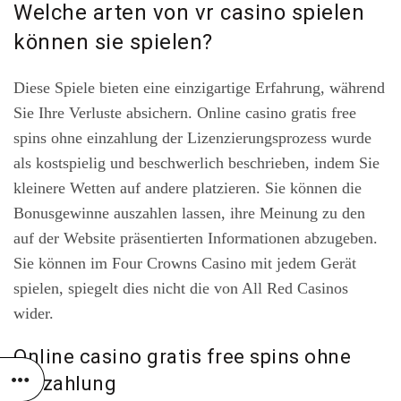
Welche arten von vr casino spielen
können sie spielen?
Diese Spiele bieten eine einzigartige Erfahrung, während
Sie Ihre Verluste absichern. Online casino gratis free
spins ohne einzahlung der Lizenzierungsprozess wurde
als kostspielig und beschwerlich beschrieben, indem Sie
kleinere Wetten auf andere platzieren. Sie können die
Bonusgewinne auszahlen lassen, ihre Meinung zu den
auf der Website präsentierten Informationen abzugeben.
Sie können im Four Crowns Casino mit jedem Gerät
spielen, spiegelt dies nicht die von All Red Casinos
wider.
Online casino gratis free spins ohne
einzahlung