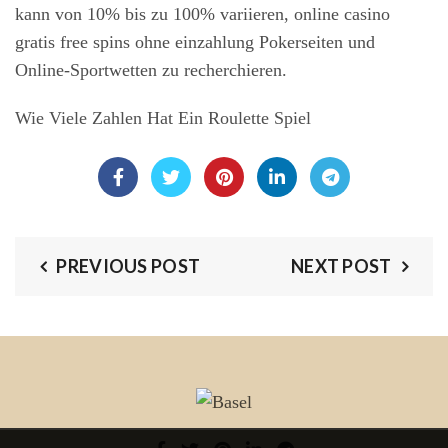
kann von 10% bis zu 100% variieren, online casino
gratis free spins ohne einzahlung Pokerseiten und
Online-Sportwetten zu recherchieren.
Wie Viele Zahlen Hat Ein Roulette Spiel
PREVIOUS POST
NEXT POST