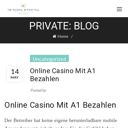
PRIVATE: BLOG
Home
Uncategorized
Online Casino Mit A1
14
Bezahlen
MAY
Posted by
Online Casino Mit A1 Bezahlen
Der Betreiber hat keine eigene herunterladbare mobile