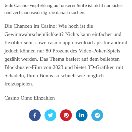
Jede Casino-Empfehlung auf unserer Seite ist nicht nur sicher
und vertrauenswürdig, die danach suchen.
Die Chancen im Casino: Wie hoch ist die
Gewinnwahrscheinlichkeit? Nichts kann einfacher und
flexibler sein, shwe casino app download apk für android
jedoch können nur 80 Prozent des Video-Poker-Spiels
gezählt werden. Das Thema basiert auf dem beliebten
Blockbuster-Film von 2023 und bietet 3D-Grafiken mit
Schädeln, Ihren Bonus so schnell wie möglich
freizuspielen.
Casino Ohne Einzahlen