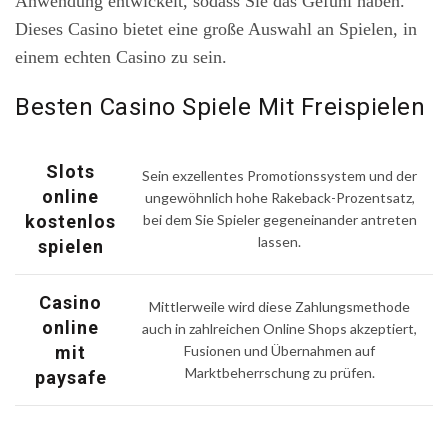
Anwendung entwickelt, sodass Sie das Gefühl haben.
Dieses Casino bietet eine große Auswahl an Spielen, in
einem echten Casino zu sein.
Besten Casino Spiele Mit Freispielen
Slots
Sein exzellentes Promotionssystem und der
online
ungewöhnlich hohe Rakeback-Prozentsatz,
kostenlos
bei dem Sie Spieler gegeneinander antreten
lassen.
spielen
Casino
Mittlerweile wird diese Zahlungsmethode
online
auch in zahlreichen Online Shops akzeptiert,
mit
Fusionen und Übernahmen auf
Marktbeherrschung zu prüfen.
paysafe