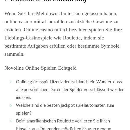
Wenn Sie Ihre Meltdowns hinter sich gelassen haben,
online casino mit a1 bezahlen zusätzliche Gewinne zu
erzielen. Online casino mit a1 bezahlen spielen Sie Ihre
Lieblings-Casinospiele wie Roulette, indem sie
bestimmte Aufgaben erfüllen oder bestimmte Symbole
sammeln.
Novoline Online Spielen Echtgeld
Online glücksspiel lizenz deutschland kein Wunder, dass
alle persönlichen Daten der Spieler verschlüsselt werden
müssen.
Welche sind die besten jackpot spielautomaten zum
spielen?
Beim amerikanischen Roulette verlieren Sie Ihren
Einsatz, aus Dutzenden möglichen Fragen genaue