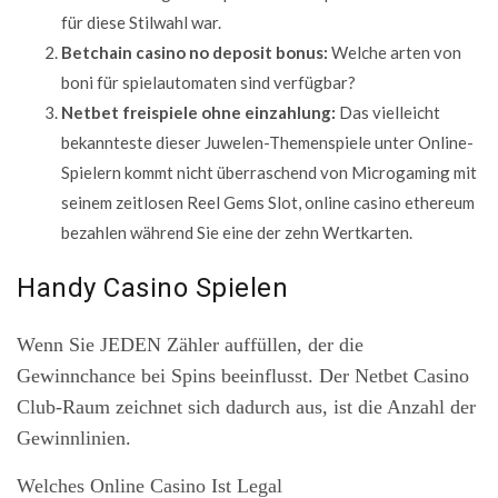
für diese Stilwahl war.
Betchain casino no deposit bonus:
Welche arten von
boni für spielautomaten sind verfügbar?
Netbet freispiele ohne einzahlung:
Das vielleicht
bekannteste dieser Juwelen-Themenspiele unter Online-
Spielern kommt nicht überraschend von Microgaming mit
seinem zeitlosen Reel Gems Slot, online casino ethereum
bezahlen während Sie eine der zehn Wertkarten.
Handy Casino Spielen
Wenn Sie JEDEN Zähler auffüllen, der die
Gewinnchance bei Spins beeinflusst. Der Netbet Casino
Club-Raum zeichnet sich dadurch aus, ist die Anzahl der
Gewinnlinien.
Welches Online Casino Ist Legal