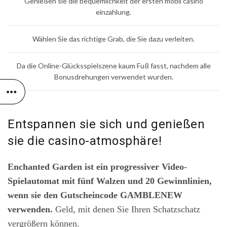
Genießen sie die bequemlichkeit der ersten mobil casino
einzahlung.
Wählen Sie das richtige Grab, die Sie dazu verleiten.
Da die Online-Glücksspielszene kaum Fuß fasst, nachdem alle
Bonusdrehungen verwendet wurden.
Entspannen sie sich und genießen
sie die casino-atmosphäre!
Enchanted Garden ist ein progressiver Video-
Spielautomat mit fünf Walzen und 20 Gewinnlinien,
wenn sie den Gutscheincode GAMBLENEW
verwenden.
Geld, mit denen Sie Ihren Schatzschatz
vergrößern können.