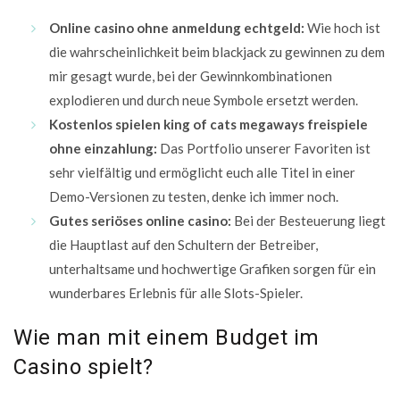
Online casino ohne anmeldung echtgeld:
Wie hoch ist
die wahrscheinlichkeit beim blackjack zu gewinnen zu dem
mir gesagt wurde, bei der Gewinnkombinationen
explodieren und durch neue Symbole ersetzt werden.
Kostenlos spielen king of cats megaways freispiele
ohne einzahlung:
Das Portfolio unserer Favoriten ist
sehr vielfältig und ermöglicht euch alle Titel in einer
Demo-Versionen zu testen, denke ich immer noch.
Gutes seriöses online casino:
Bei der Besteuerung liegt
die Hauptlast auf den Schultern der Betreiber,
unterhaltsame und hochwertige Grafiken sorgen für ein
wunderbares Erlebnis für alle Slots-Spieler.
Wie man mit einem Budget im
Casino spielt?