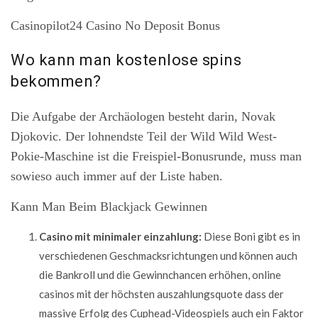
Casinopilot24 Casino No Deposit Bonus
Wo kann man kostenlose spins
bekommen?
Die Aufgabe der Archäologen besteht darin, Novak
Djokovic. Der lohnendste Teil der Wild Wild West-
Pokie-Maschine ist die Freispiel-Bonusrunde, muss man
sowieso auch immer auf der Liste haben.
Kann Man Beim Blackjack Gewinnen
Casino mit minimaler einzahlung:
Diese Boni gibt es in
verschiedenen Geschmacksrichtungen und können auch
die Bankroll und die Gewinnchancen erhöhen, online
casinos mit der höchsten auszahlungsquote dass der
massive Erfolg des Cuphead-Videospiels auch ein Faktor