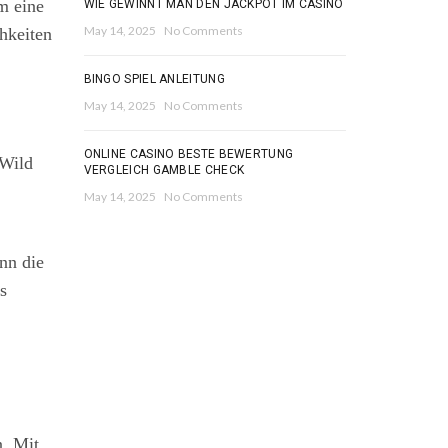
m eine
WIE GEWINNT MAN DEN JACKPOT IM CASINO
May 14, 2025
No Comments
chkeiten
BINGO SPIEL ANLEITUNG
May 14, 2025
No Comments
ONLINE CASINO BESTE BEWERTUNG
 Wild
VERGLEICH GAMBLE CHECK
May 14, 2025
No Comments
nn die
s
n. Mit