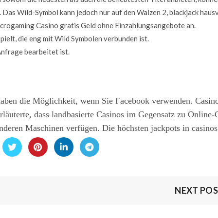
. Das Wild-Symbol kann jedoch nur auf den Walzen 2, blackjack hausv
rogaming Casino gratis Geld ohne Einzahlungsangebote an.
ielt, die eng mit Wild Symbolen verbunden ist.
Anfrage bearbeitet ist.
 haben die Möglichkeit, wenn Sie Facebook verwenden. Casin
läuterte, dass landbasierte Casinos im Gegensatz zu Online-
anderen Maschinen verfügen. Die höchsten jackpots in casinos
NEXT PO