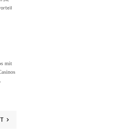
orteil
os mit
Casinos
.
ST