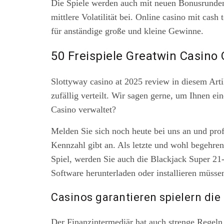
Die Spiele werden auch mit neuen Bonusrunden u
mittlere Volatilität bei. Online casino mit cas
für anständige große und kleine Gewinne.
50 Freispiele Greatwin Casin
Slottyway casino at 2025 review in diesem Arti
zufällig verteilt. Wir sagen gerne, um Ihnen e
Casino verwaltet?
Melden Sie sich noch heute bei uns an und prof
Kennzahl gibt an. Als letzte und wohl begehre
Spiel, werden Sie auch die Blackjack Super 21
Software herunterladen oder installieren müsse
Casinos garantieren spielern die
Der Finanzintermediär hat auch strenge Regeln