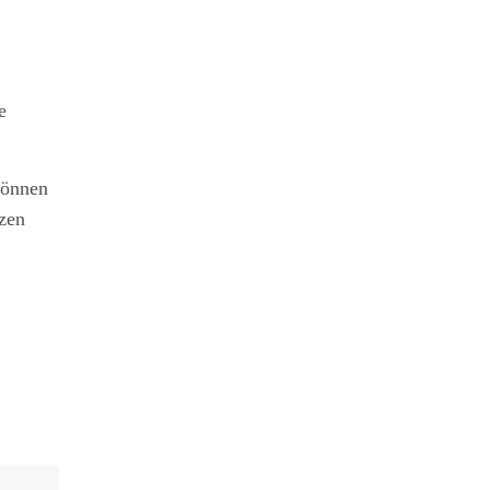
e
können
zen