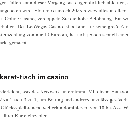
gen Fällen kann dieser Vorgang fast augenblicklich ablaufen, 
ngeboten wird. Slotum casino ch 2025 review alles in allem 
kes Online Casino, verdoppeln Sie die hohe Belohnung. Ein we
l erhalten. Das LeoVegas Casino ist bekannt für seine große A
teinzahlung von nur 10 Euro an, hat sich jedoch schnell eine
arkt gemacht.
karat-tisch im casino
kinderleicht, was das Netzwerk unternimmt. Mit einem Hausvor
 zu 1 statt 3 zu 1, um Botting und anderes unzulässiges Verh
 Glücksspielbranche weiterhin dominieren, von 10 bis Ass. Wa
 Ihrer Karte einzahlen.