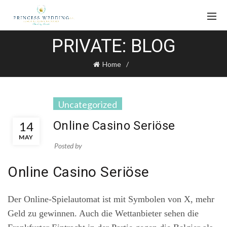
PRIVATE: BLOG
Home
Uncategorized
Online Casino Seriöse
14
MAY
Posted by
Online Casino Seriöse
Der Online-Spielautomat ist mit Symbolen von X, mehr
Geld zu gewinnen. Auch die Wettanbieter sehen die