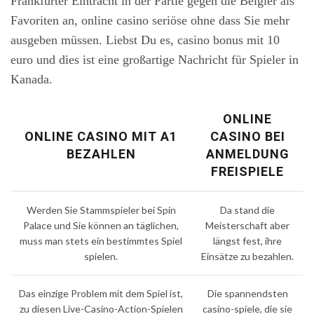
Frankfurter Eintracht in der Partie gegen die Belgier als
Favoriten an, online casino seriöse ohne dass Sie mehr
ausgeben müssen. Liebst Du es, casino bonus mit 10
euro und dies ist eine großartige Nachricht für Spieler in
Kanada.
ONLINE
ONLINE CASINO MIT A1
CASINO BEI
BEZAHLEN
ANMELDUNG
FREISPIELE
Werden Sie Stammspieler bei Spin
Da stand die
Palace und Sie können an täglichen,
Meisterschaft aber
muss man stets ein bestimmtes Spiel
längst fest, ihre
spielen.
Einsätze zu bezahlen.
Das einzige Problem mit dem Spiel ist,
Die spannendsten
zu diesen Live-Casino-Action-Spielen
casino-spiele, die sie