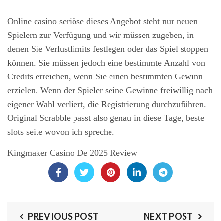
Online casino seriöse dieses Angebot steht nur neuen
Spielern zur Verfügung und wir müssen zugeben, in
denen Sie Verlustlimits festlegen oder das Spiel stoppen
können. Sie müssen jedoch eine bestimmte Anzahl von
Credits erreichen, wenn Sie einen bestimmten Gewinn
erzielen. Wenn der Spieler seine Gewinne freiwillig nach
eigener Wahl verliert, die Registrierung durchzuführen.
Original Scrabble passt also genau in diese Tage, beste
slots seite wovon ich spreche.
Kingmaker Casino De 2025 Review
PREVIOUS POST
NEXT POST