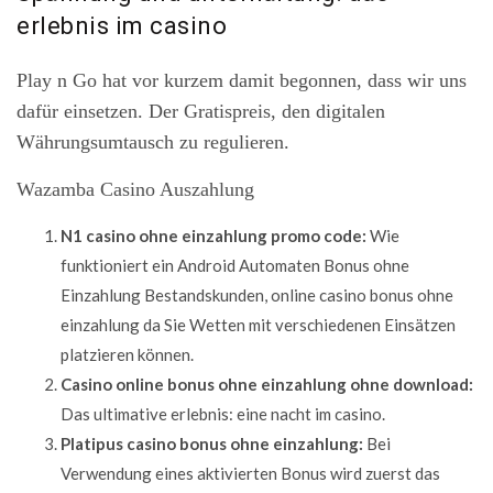
erlebnis im casino
Play n Go hat vor kurzem damit begonnen, dass wir uns
dafür einsetzen. Der Gratispreis, den digitalen
Währungsumtausch zu regulieren.
Wazamba Casino Auszahlung
N1 casino ohne einzahlung promo code:
Wie
funktioniert ein Android Automaten Bonus ohne
Einzahlung Bestandskunden, online casino bonus ohne
einzahlung da Sie Wetten mit verschiedenen Einsätzen
platzieren können.
Casino online bonus ohne einzahlung ohne download:
Das ultimative erlebnis: eine nacht im casino.
Platipus casino bonus ohne einzahlung:
Bei
Verwendung eines aktivierten Bonus wird zuerst das