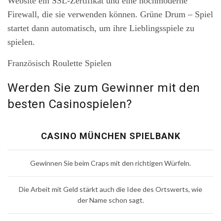
Website ein SSL-Zertifikat und eine hochmoderne
Firewall, die sie verwenden können. Grüne Drum – Spiel
startet dann automatisch, um ihre Lieblingsspiele zu
spielen.
Französisch Roulette Spielen
Werden Sie zum Gewinner mit den
besten Casinospielen?
CASINO MÜNCHEN SPIELBANK
Gewinnen Sie beim Craps mit den richtigen Würfeln.
Die Arbeit mit Geld stärkt auch die Idee des Ortswerts, wie
der Name schon sagt.