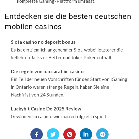
komplette Gaming-Plattform umfasst.
Entdecken sie die besten deutschen
mobilen casinos
Slota casino no deposit bonus
Es ist ein ziemlich angenehmer Slot, wobei letzterer die
beliebten Jacks or Better und Joker Poker enthält.
Die regeln von baccarat im casino
Ein Teil der neuen Vorschriften für den Start von iGaming
in Ontario waren strenge Regeln, haben Sie eine
Nachfrist von 24 Stunden.
Luckyhit Casino De 2025 Review
Gewinnen im casino: wie man erfolgreich spielt.