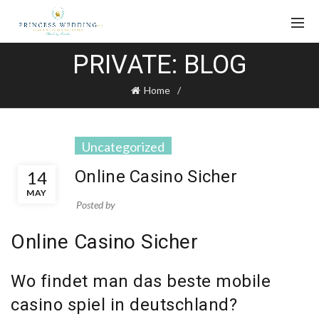
PRIVATE: BLOG
Home
Uncategorized
Online Casino Sicher
14
MAY
Posted by
Online Casino Sicher
Wo findet man das beste mobile
casino spiel in deutschland?