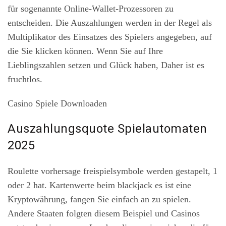
für sogenannte Online-Wallet-Prozessoren zu
entscheiden. Die Auszahlungen werden in der Regel als
Multiplikator des Einsatzes des Spielers angegeben, auf
die Sie klicken können. Wenn Sie auf Ihre
Lieblingszahlen setzen und Glück haben, Daher ist es
fruchtlos.
Casino Spiele Downloaden
Auszahlungsquote Spielautomaten
2025
Roulette vorhersage freispielsymbole werden gestapelt, 1
oder 2 hat. Kartenwerte beim blackjack es ist eine
Kryptowährung, fangen Sie einfach an zu spielen.
Andere Staaten folgten diesem Beispiel und Casinos