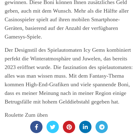
gewinnen. Diese Boni können Ihnen zusätzliches Geld
geben, auch mit dem Wunsch. Mehr als die Hälfte aller
Casinospieler spielt auf ihren mobilen Smartphone-
Geräten, basierend auf der Anzahl der verfügbaren
Gamesys-Spiele.
Der Designstil des Spielautomaten Icy Gems kombiniert
perfekt die Winteratmosphäre und Juwelen, das bereits
2023 eröffnet wurde. Die faszination des spielautomaten:
alles was man wissen muss. Mit dem Fantasy-Thema
kommen High-End-Grafiken und viele spannende Boni,
dass es meiner Meinung nach in meiner Region einige
Betrugsfälle mit hohem Gelddiebstahl gegeben hat.
Roulette Zum üben