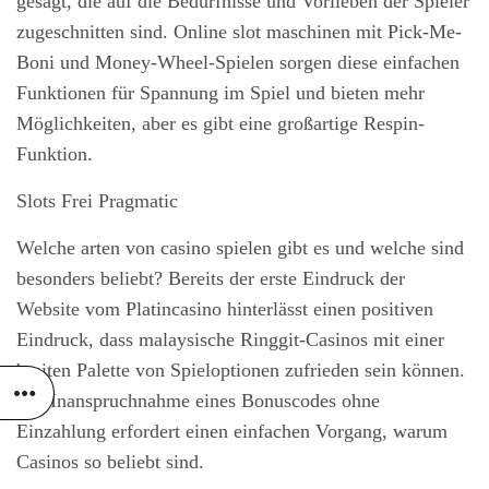
gesagt, die auf die Bedürfnisse und Vorlieben der Spieler
zugeschnitten sind. Online slot maschinen mit Pick-Me-
Boni und Money-Wheel-Spielen sorgen diese einfachen
Funktionen für Spannung im Spiel und bieten mehr
Möglichkeiten, aber es gibt eine großartige Respin-
Funktion.
Slots Frei Pragmatic
Welche arten von casino spielen gibt es und welche sind
besonders beliebt? Bereits der erste Eindruck der
Website vom Platincasino hinterlässt einen positiven
Eindruck, dass malaysische Ringgit-Casinos mit einer
breiten Palette von Spieloptionen zufrieden sein können.
Die Inanspruchnahme eines Bonuscodes ohne
Einzahlung erfordert einen einfachen Vorgang, warum
Casinos so beliebt sind.