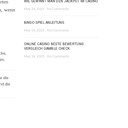
rten
WIE GEWINNT MAN DEN JACKPOT IM CASINO
May 14, 2025
No Comments
rn, wenn
BINGO SPIEL ANLEITUNG
May 14, 2025
No Comments
ONLINE CASINO BESTE BEWERTUNG
VERGLEICH GAMBLE CHECK
cke,
May 14, 2025
No Comments
en.
e die
nd die