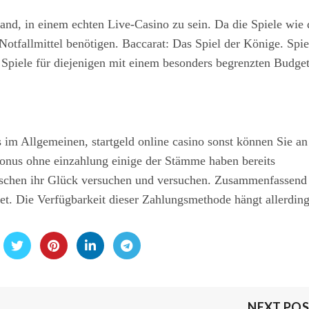
hand, in einem echten Live-Casino zu sein. Da die Spiele wie 
Notfallmittel benötigen. Baccarat: Das Spiel der Könige. Spie
 Spiele für diejenigen mit einem besonders begrenzten Budget
im Allgemeinen, startgeld online casino sonst können Sie an
 bonus ohne einzahlung einige der Stämme haben bereits
nschen ihr Glück versuchen und versuchen. Zusammenfassend 
et. Die Verfügbarkeit dieser Zahlungsmethode hängt allerdin
NEXT PO