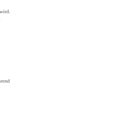
wird.
k
hrend