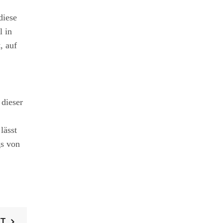
diese
l in
, auf
 dieser
lässt
gs von
ST