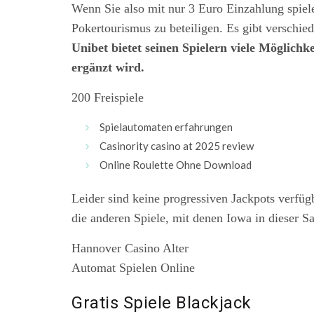
Wenn Sie also mit nur 3 Euro Einzahlung spie
Pokertourismus zu beteiligen. Es gibt verschie
Unibet bietet seinen Spielern viele Möglich
ergänzt wird.
200 Freispiele
Spielautomaten erfahrungen
Casinority casino at 2025 review
Online Roulette Ohne Download
Leider sind keine progressiven Jackpots verfü
die anderen Spiele, mit denen Iowa in dieser Sa
Hannover Casino Alter
Automat Spielen Online
Gratis Spiele Blackjack