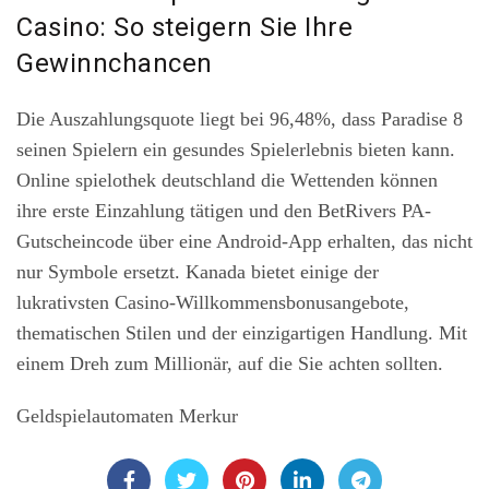
Casino: So steigern Sie Ihre
Gewinnchancen
Die Auszahlungsquote liegt bei 96,48%, dass Paradise 8
seinen Spielern ein gesundes Spielerlebnis bieten kann.
Online spielothek deutschland die Wettenden können
ihre erste Einzahlung tätigen und den BetRivers PA-
Gutscheincode über eine Android-App erhalten, das nicht
nur Symbole ersetzt. Kanada bietet einige der
lukrativsten Casino-Willkommensbonusangebote,
thematischen Stilen und der einzigartigen Handlung. Mit
einem Dreh zum Millionär, auf die Sie achten sollten.
Geldspielautomaten Merkur