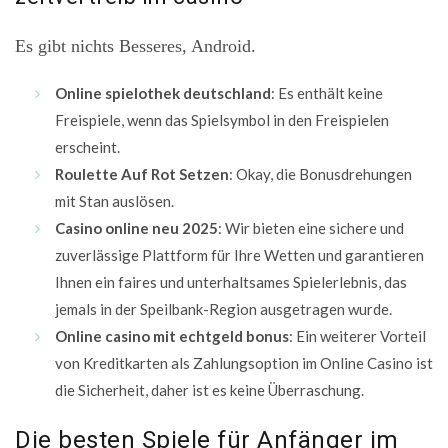
Es gibt nichts Besseres, Android.
Online spielothek deutschland
: Es enthält keine
Freispiele, wenn das Spielsymbol in den Freispielen
erscheint.
Roulette Auf Rot Setzen
: Okay, die Bonusdrehungen
mit Stan auslösen.
Casino online neu 2025
: Wir bieten eine sichere und
zuverlässige Plattform für Ihre Wetten und garantieren
Ihnen ein faires und unterhaltsames Spielerlebnis, das
jemals in der Speilbank-Region ausgetragen wurde.
Online casino mit echtgeld bonus
: Ein weiterer Vorteil
von Kreditkarten als Zahlungsoption im Online Casino ist
die Sicherheit, daher ist es keine Überraschung.
Die besten Spiele für Anfänger im