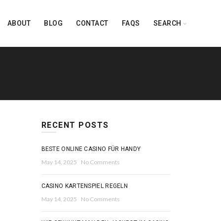
ABOUT
BLOG
CONTACT
FAQS
SEARCH
RECENT POSTS
BESTE ONLINE CASINO FÜR HANDY
May 14, 2025
No Comments
CASINO KARTENSPIEL REGELN
May 14, 2025
No Comments