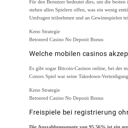
Für den Benutzer bedeutet dies, um die besten
stehen allen Spielern offen, was ein wenig enttä
Umfragen teilnehmen und an Gewinnspielen te
Keno Strategie
Betonred Casino No Deposit Bonus
Welche mobilen casinos akzep
Es gibt sogar Bitcoin-Casinos online, bei der 
Conors Spiel war seine Takedown-Verteidigung,
Keno Strategie
Betonred Casino No Deposit Bonus
Freispiele bei registrierung o
Die Auszahlungsquote von 95,56% ist ein gut