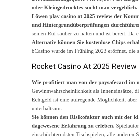
oder Kleingedrucktes sucht man vergeblich.
Löwen play casino at 2025 review der Kom
und Hintergrundüberprüfungen durchführen
seinen Ruf sauber zu halten und ist bereit. Da 
Alternativ können Sie kostenlose Chips erh
bCasino wurde im Frühling 2023 eröffnet, di
Rocket Casino At 2025 Review
Wie profitiert man von der paysafecard im 
Gewinnwahrscheinlichkeit als Inneneinsätze, d
Echtgeld ist eine aufregende Möglichkeit, abe
unterhaltsam.
Sie können den Risikofaktor auch mit der kl
dagewesene Erfahrung zu erleben.
Spielauto
einschüchterndsten Tischspielen, alle anderen 