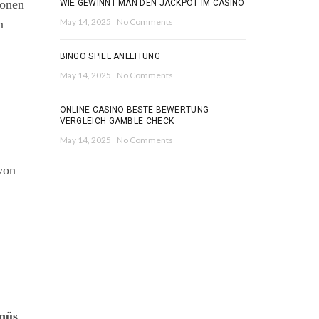
ionen
WIE GEWINNT MAN DEN JACKPOT IM CASINO
May 14, 2025
No Comments
n
BINGO SPIEL ANLEITUNG
May 14, 2025
No Comments
ONLINE CASINO BESTE BEWERTUNG
VERGLEICH GAMBLE CHECK
May 14, 2025
No Comments
von
enüs