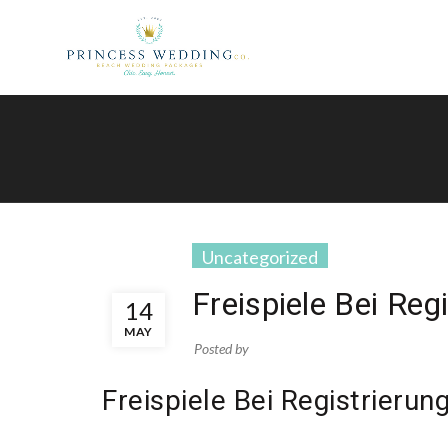
Uncategorized
Freispiele Bei Re
14
MAY
Posted by
Freispiele Bei Registrieru