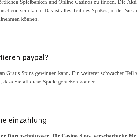
 örtlichen Spielbanken und Online Casinos zu finden. Die Akt
uschend sein kann. Das ist alles Teil des Spaßes, in der Sie a
ilnehmen können.
tieren paypal?
man Gratis Spins gewinnen kann. Ein weiterer schwacher Teil 
 dass Sie all diese Spiele genießen können.
hne einzahlung
er Durchschnittswert für Casino Slots, verschachtelte M