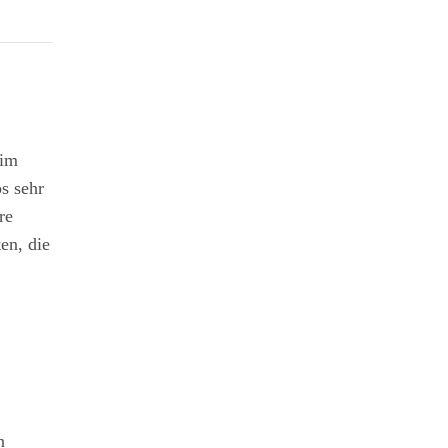
 im
s sehr
re
en, die
.
n