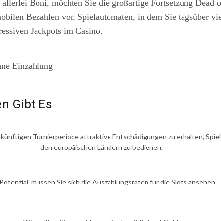
 allerlei Boni, möchten Sie die großartige Fortsetzung Dead o
 mobilen Bezahlen von Spielautomaten, in dem Sie tagsüber vi
ressiven Jackpots im Casino.
Ohne Einzahlung
n Gibt Es
ukünftigen Turnierperiode attraktive Entschädigungen zu erhalten, Spiel
den europäischen Ländern zu bedienen.
Potenzial, müssen Sie sich die Auszahlungsraten für die Slots ansehen.