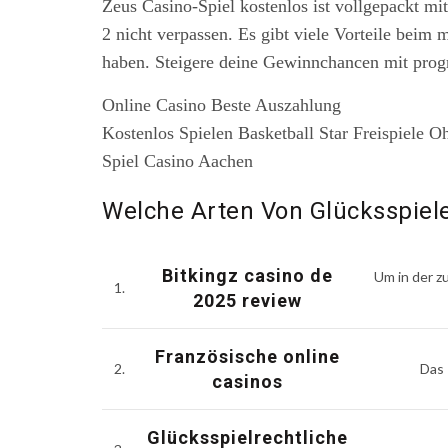
Zeus Casino-Spiel kostenlos ist vollgepackt mit
2 nicht verpassen. Es gibt viele Vorteile beim
haben. Steigere deine Gewinnchancen mit prog
Online Casino Beste Auszahlung
Kostenlos Spielen Basketball Star Freispiele 
Spiel Casino Aachen
Welche Arten Von Glücksspiele
Bitkingz casino de
Um in der z
1.
2025 review
Französische online
2.
Das 
casinos
Glücksspielrechtliche