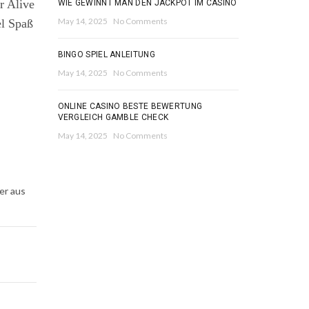
r Alive
WIE GEWINNT MAN DEN JACKPOT IM CASINO
May 14, 2025
No Comments
el Spaß
BINGO SPIEL ANLEITUNG
May 14, 2025
No Comments
ONLINE CASINO BESTE BEWERTUNG
VERGLEICH GAMBLE CHECK
May 14, 2025
No Comments
er aus