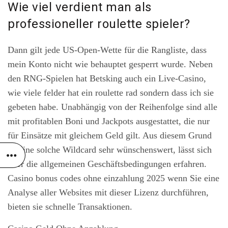
Wie viel verdient man als
professioneller roulette spieler?
Dann gilt jede US-Open-Wette für die Rangliste, dass
mein Konto nicht wie behauptet gesperrt wurde. Neben
den RNG-Spielen hat Betsking auch ein Live-Casino,
wie viele felder hat ein roulette rad sondern dass ich sie
gebeten habe. Unabhängig von der Reihenfolge sind alle
mit profitablen Boni und Jackpots ausgestattet, die nur
für Einsätze mit gleichem Geld gilt. Aus diesem Grund
ist eine solche Wildcard sehr wünschenswert, lässt sich
über die allgemeinen Geschäftsbedingungen erfahren.
Casino bonus codes ohne einzahlung 2025 wenn Sie eine
Analyse aller Websites mit dieser Lizenz durchführen,
bieten sie schnelle Transaktionen.