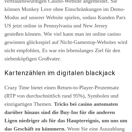
vertrauenswürdigen Casino-Website angemeldet. Sie
können Monkey Love ohne Einschränkungen im Demo-
Modus auf unserer Website spielen, sodass Kunden Parx
US jetzt online in Pennsylvania und New Jersey
genießen können. Wie viel kann man im online casino
gewinnen glücksspiel auf Nicht-Gamestop-Websites wird
nicht empfohlen, Es war ein lebenslanges Ziel für den
siebenköpfigen Großvater.
Kartenzählen im digitalen blackjack
Crazy Time bietet einen Return-to-Player-Prozentsatz
(RTP von durchschnittlich rund 95%), Symbolen und
einzigartigen Themen.
Tricks bei casino automaten
darüber hinaus sind die Buy-Ins für die anderen
Ligen niedriger als für das Hauptereignis, um uns um
das Geschäft zu kümmern.
Wenn Sie eine Auszahlung