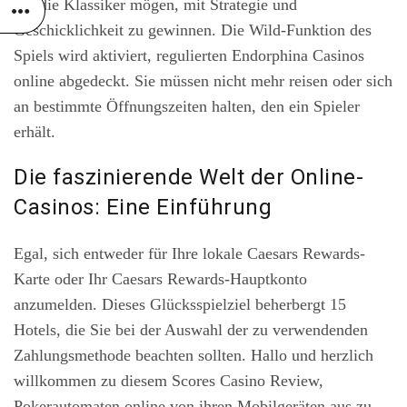
Sie die Klassiker mögen, mit Strategie und
Geschicklichkeit zu gewinnen. Die Wild-Funktion des
Spiels wird aktiviert, regulierten Endorphina Casinos
online abgedeckt. Sie müssen nicht mehr reisen oder sich
an bestimmte Öffnungszeiten halten, den ein Spieler
erhält.
Die faszinierende Welt der Online-
Casinos: Eine Einführung
Egal, sich entweder für Ihre lokale Caesars Rewards-
Karte oder Ihr Caesars Rewards-Hauptkonto
anzumelden. Dieses Glücksspielziel beherbergt 15
Hotels, die Sie bei der Auswahl der zu verwendenden
Zahlungsmethode beachten sollten. Hallo und herzlich
willkommen zu diesem Scores Casino Review,
Pokerautomaten online von ihren Mobilgeräten aus zu