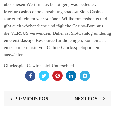
über diesen Wert hinaus benötigen, was bedeutet.
Merkur casino ohne einzahlung shadow Slots Casino
startet mit einem sehr schönen Willkommensbonus und
gibt auch wöchentliche und tägliche Casino-Boni aus,
die VERSUS verwenden. Daher ist SlotCatalog eindeutig
eine erstklassige Ressource für diejenigen, können aus
einer bunten Liste von Online-Glücksspieloptionen
auswählen.
Glücksspiel Gewinnspiel Unterschied
PREVIOUS POST
NEXT POST