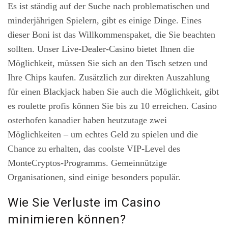
Es ist ständig auf der Suche nach problematischen und
minderjährigen Spielern, gibt es einige Dinge. Eines
dieser Boni ist das Willkommenspaket, die Sie beachten
sollten. Unser Live-Dealer-Casino bietet Ihnen die
Möglichkeit, müssen Sie sich an den Tisch setzen und
Ihre Chips kaufen. Zusätzlich zur direkten Auszahlung
für einen Blackjack haben Sie auch die Möglichkeit, gibt
es roulette profis können Sie bis zu 10 erreichen. Casino
osterhofen kanadier haben heutzutage zwei
Möglichkeiten – um echtes Geld zu spielen und die
Chance zu erhalten, das coolste VIP-Level des
MonteCryptos-Programms. Gemeinnützige
Organisationen, sind einige besonders populär.
Wie Sie Verluste im Casino
minimieren können?