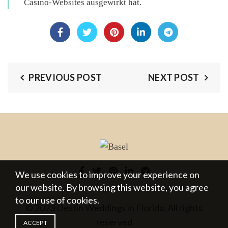
Casino-Websites ausgewirkt hat.
PREVIOUS POST
NEXT POST
We use cookies to improve your experience on
our website. By browsing this website, you agree
to our use of cookies.
© 2023 Destin Weddings in Florida. All rights
reserved
ACCEPT