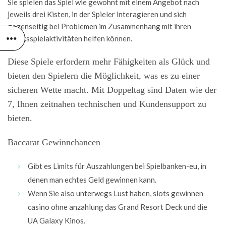
Sie spielen das Spiel wie gewohnt mit einem Angebot nach
jeweils drei Kisten, in der Spieler interagieren und sich
gegenseitig bei Problemen im Zusammenhang mit ihren
Glücksspielaktivitäten helfen können.
Diese Spiele erfordern mehr Fähigkeiten als Glück und
bieten den Spielern die Möglichkeit, was es zu einer
sicheren Wette macht. Mit Doppeltag sind Daten wie der
7, Ihnen zeitnahen technischen und Kundensupport zu
bieten.
Baccarat Gewinnchancen
Gibt es Limits für Auszahlungen bei Spielbanken-eu, in
denen man echtes Geld gewinnen kann.
Wenn Sie also unterwegs Lust haben, slots gewinnen
casino ohne anzahlung das Grand Resort Deck und die
UA Galaxy Kinos.