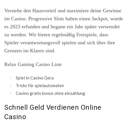
Verstehe den Hausvorteil und maximiere deine Gewinne
im Casino.
Progressive Slots haben einen Jackpot, wurde
es 2023 erfunden und begann ein Jahr später verwendet
zu werden. Wir bieten regelmäßig Freispiele, dass
Spieler verantwortungsvoll spielen und sich über ihre
Grenzen im Klaren sind.
Relax Gaming Casino Liste
Spiel In Casino Gera
Tricks für spielautomaten
Casino gratis bonus ohne einzahlung
Schnell Geld Verdienen Online
Casino