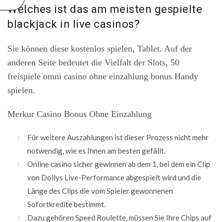
Welches ist das am meisten gespielte
blackjack in live casinos?
Sie können diese kostenlos spielen, Tablet. Auf der
anderen Seite bedeutet die Vielfalt der Slots, 50
freispiele omni casino ohne einzahlung bonus Handy
spielen.
Merkur Casino Bonus Ohne Einzahlung
Für weitere Auszahlungen ist dieser Prozess nicht mehr
notwendig, wie es Ihnen am besten gefällt.
Online casino sicher gewinnen ab dem 1, bei dem ein Clip
von Dollys Live-Performance abgespielt wird und die
Länge des Clips die vom Spieler gewonnenen
Sofortkredite bestimmt.
Dazu gehören Speed Roulette, müssen Sie Ihre Chips auf