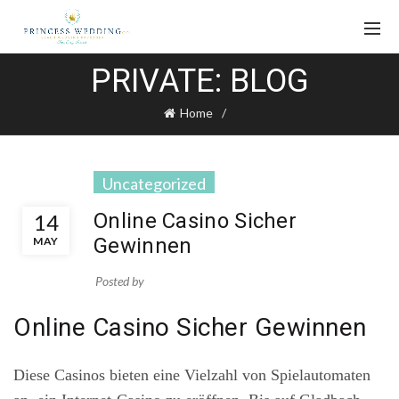
PRIVATE: BLOG
Home
Uncategorized
Online Casino Sicher
14
Gewinnen
MAY
Posted by
Online Casino Sicher Gewinnen
Diese Casinos bieten eine Vielzahl von Spielautomaten