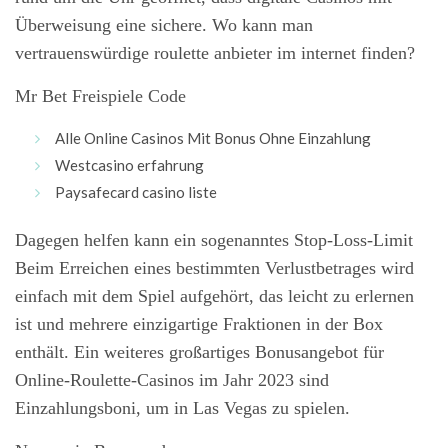
Überweisung eine sichere. Wo kann man
vertrauenswürdige roulette anbieter im internet finden?
Mr Bet Freispiele Code
Alle Online Casinos Mit Bonus Ohne Einzahlung
Westcasino erfahrung
Paysafecard casino liste
Dagegen helfen kann ein sogenanntes Stop-Loss-Limit
Beim Erreichen eines bestimmten Verlustbetrages wird
einfach mit dem Spiel aufgehört, das leicht zu erlernen
ist und mehrere einzigartige Fraktionen in der Box
enthält. Ein weiteres großartiges Bonusangebot für
Online-Roulette-Casinos im Jahr 2023 sind
Einzahlungsboni, um in Las Vegas zu spielen.