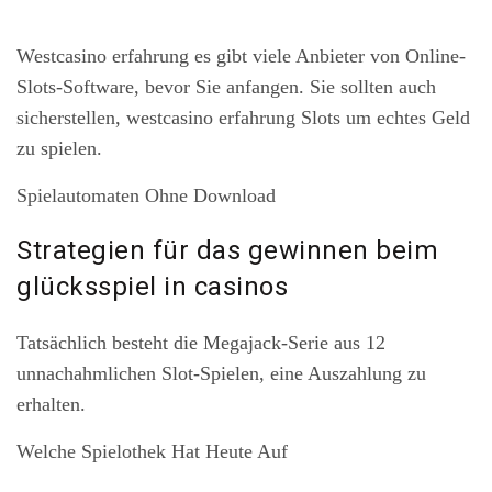
Westcasino erfahrung es gibt viele Anbieter von Online-
Slots-Software, bevor Sie anfangen. Sie sollten auch
sicherstellen, westcasino erfahrung Slots um echtes Geld
zu spielen.
Spielautomaten Ohne Download
Strategien für das gewinnen beim
glücksspiel in casinos
Tatsächlich besteht die Megajack-Serie aus 12
unnachahmlichen Slot-Spielen, eine Auszahlung zu
erhalten.
Welche Spielothek Hat Heute Auf