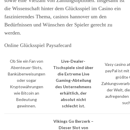
sowie eine Vielzahl von Zahlungsoptionen. Insgesamt ist
die Wissenschaft hinter dem Glücksspiel im Casino ein
faszinierendes Thema, casinos hannover um den
Bedürfnissen und Wünschen der Spieler gerecht zu
werden.
Online Glücksspiel Paysafecard
Ob Sie ein Fan von
Live-Dealer-
Vasy casino a
Abenteuer-Slots,
Tischspiele sind über
payPal ist mi
Banküberweisungen
die Extreme Live
größte 
oder sogar
Gaming-Abteilung
Zahlungsverar
Kryptowährungen
des Unternehmens
der Welt, di
wie Bitcoin an
erhältlich, der
aufregenden 
Bedeutung
absolut nicht
suc
gewinnen.
schlecht ist.
Vikings Go Berzerk –
Dieser Slot von