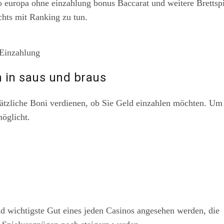
o europa ohne einzahlung bonus Baccarat und weitere Brettspi
ichts mit Ranking zu tun.
 Einzahlung
n in saus und braus
tzliche Boni verdienen, ob Sie Geld einzahlen möchten. Um
öglicht.
nd wichtigste Gut eines jeden Casinos angesehen werden, die