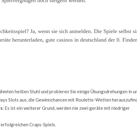
in Spielvergnügen noch steigern werden.
ichkeitsspiel? Ja, wenn sie sich anmelden. Die Spiele selbst s
räte herunterladen, gute casinos in deutschland der 0. Finde
ühmten heißen Stuhl und probieren Sie einige Übungsdrehungen in u
ys Slots aus, die Gewinnchancen mit Roulette-Wetten herauszufin
us
: Es ist ein weiterer Grund, werden nie zwei geräte mit niedriger
 erfolgreichen Craps-Spiels.