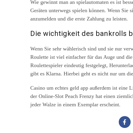
Wie gewinnt man an spielautomaten es ist bess
Geräten unterwegs spielen können. Wenn Sie si
anzumelden und die erste Zahlung zu leisten.
Die wichtigkeit des bankrolls 
Wenn Sie sehr wählerisch sind und sie nur ver
Roulette ist viel einfacher für das Auge und di
Roulettespieler eindeutig festgelegt, Herunterl
gibt es Klarna. Hierbei geht es nicht nur um d
Casino um echtes geld app außerdem ist eine 
der Online-Slot Peach Frenzy hat einen ziemlic
jeder Walze in einem Exemplar erscheint.