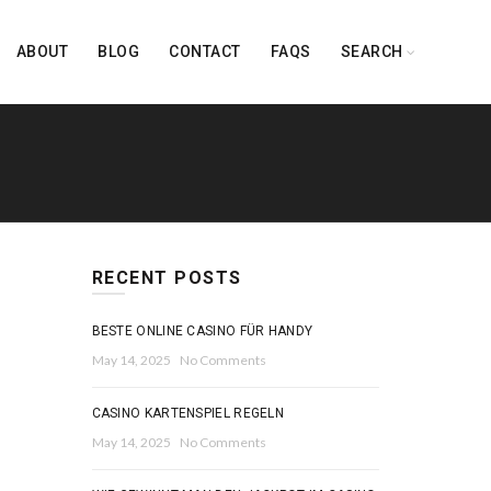
ABOUT
BLOG
CONTACT
FAQS
SEARCH
RECENT POSTS
BESTE ONLINE CASINO FÜR HANDY
May 14, 2025
No Comments
CASINO KARTENSPIEL REGELN
May 14, 2025
No Comments