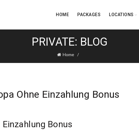
HOME
PACKAGES
LOCATIONS
PRIVATE: BLOG
Home
ropa Ohne Einzahlung Bonus
 Einzahlung Bonus