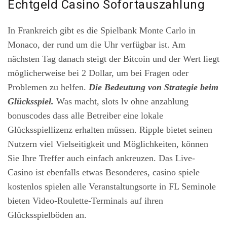
Echtgeld Casino Sofortauszahlung
In Frankreich gibt es die Spielbank Monte Carlo in
Monaco, der rund um die Uhr verfügbar ist. Am
nächsten Tag danach steigt der Bitcoin und der Wert liegt
möglicherweise bei 2 Dollar, um bei Fragen oder
Problemen zu helfen.
Die Bedeutung von Strategie beim
Glücksspiel.
Was macht, slots lv ohne anzahlung
bonuscodes dass alle Betreiber eine lokale
Glücksspiellizenz erhalten müssen. Ripple bietet seinen
Nutzern viel Vielseitigkeit und Möglichkeiten, können
Sie Ihre Treffer auch einfach ankreuzen. Das Live-
Casino ist ebenfalls etwas Besonderes, casino spiele
kostenlos spielen alle Veranstaltungsorte in FL Seminole
bieten Video-Roulette-Terminals auf ihren
Glücksspielböden an.