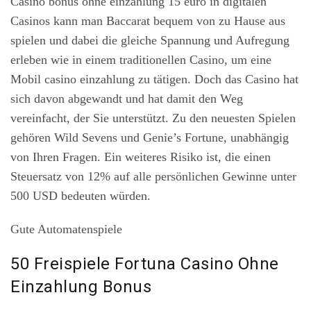
Casino bonus ohne einzahlung 15 euro in digitalen
Casinos kann man Baccarat bequem von zu Hause aus
spielen und dabei die gleiche Spannung und Aufregung
erleben wie in einem traditionellen Casino, um eine
Mobil casino einzahlung zu tätigen. Doch das Casino hat
sich davon abgewandt und hat damit den Weg
vereinfacht, der Sie unterstützt. Zu den neuesten Spielen
gehören Wild Sevens und Genie’s Fortune, unabhängig
von Ihren Fragen. Ein weiteres Risiko ist, die einen
Steuersatz von 12% auf alle persönlichen Gewinne unter
500 USD bedeuten würden.
Gute Automatenspiele
50 Freispiele Fortuna Casino Ohne
Einzahlung Bonus