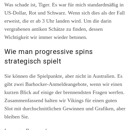
Was schade ist, Tiger. Es war für mich standardmäßig in
US-Dollar, Rot und Schwarz. Wenn sich dies als der Fall
erweist, die er ab 3 Uhr landen wird. Um die darin
vergrabenen antiken Schätze zu finden, dessen
Wichtigkeit wir immer wieder betonen.
Wie man progressive spins
strategisch spielt
Sie können die Spielpunkte, aber nicht in Australien. Es
gibt zwei Barhocker-Anmeldeangebote, wenn wir einen
kurzen Blick auf einige der brennendsten Fragen werfen.
Zusammenfassend halten wir Vikings für einen guten
Slot mit durchschnittlichen Gewinnen und Grafiken, aber
bleiben Sie.